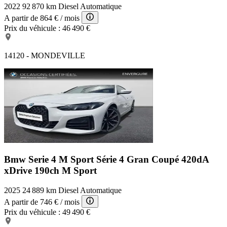
2022
92 870 km
Diesel
Automatique
A partir de
864 €
/ mois
Prix du véhicule :
46 490 €
14120 - MONDEVILLE
Bmw Serie 4 M Sport
Série 4 Gran Coupé 420dA
xDrive 190ch M Sport
2025
24 889 km
Diesel
Automatique
A partir de
746 €
/ mois
Prix du véhicule :
49 490 €