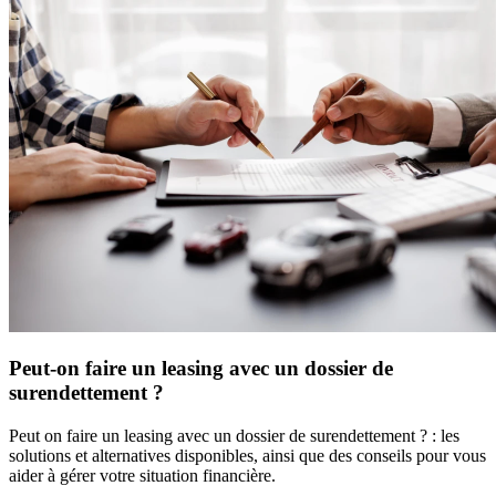
Peut-on faire un leasing avec un dossier de
surendettement ?
Peut on faire un leasing avec un dossier de surendettement ? : les
solutions et alternatives disponibles, ainsi que des conseils pour vous
aider à gérer votre situation financière.