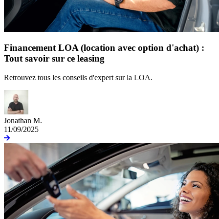
Financement LOA (location avec option d'achat) :
Tout savoir sur ce leasing
Retrouvez tous les conseils d'expert sur la LOA.
Jonathan M.
11/09/2025