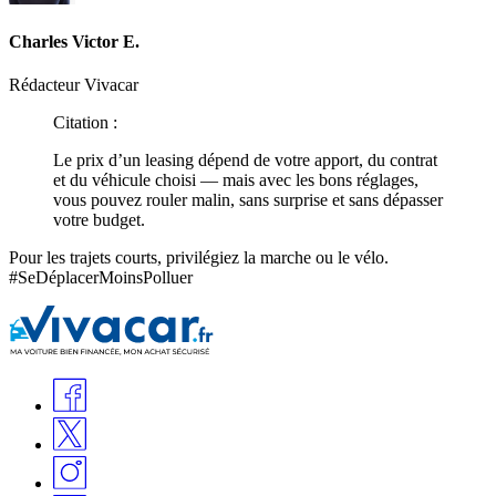
Charles Victor E.
Rédacteur Vivacar
Citation :
Le prix d’un leasing dépend de votre apport, du contrat
et du véhicule choisi — mais avec les bons réglages,
vous pouvez rouler malin, sans surprise et sans dépasser
votre budget.
Pour les trajets courts, privilégiez la marche ou le vélo.
#SeDéplacerMoinsPolluer