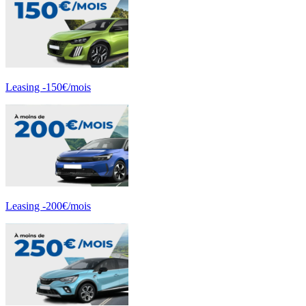
Leasing -150€/mois
Leasing -200€/mois