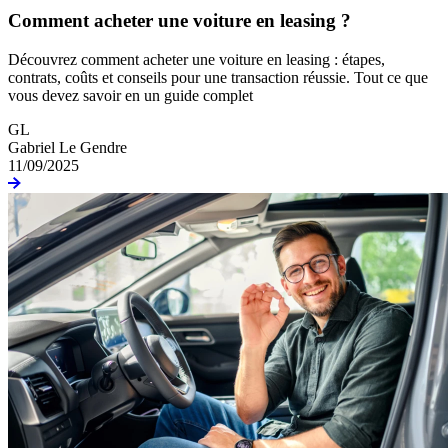
Comment acheter une voiture en leasing ?
Découvrez comment acheter une voiture en leasing : étapes,
contrats, coûts et conseils pour une transaction réussie. Tout ce que
vous devez savoir en un guide complet
GL
Gabriel Le Gendre
11/09/2025