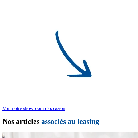
Voir notre showroom d'occasion
Nos articles
associés au leasing