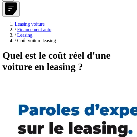
Leasing voiture
/
Financement auto
/
Leasing
/
Coût voiture leasing
Quel est le coût réel d'une
voiture en leasing ?