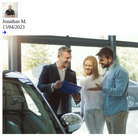
Jonathan M.
13/04/2023