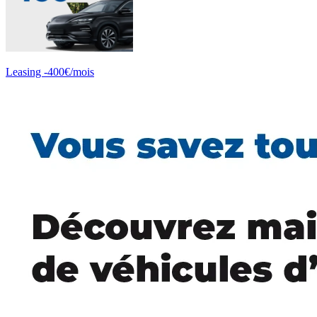
Leasing -400€/mois