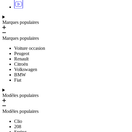
Marques populaires
Marques populaires
Voiture occasion
Peugeot
Renault
Citroën
Volkswagen
BMW
Fiat
Modèles populaires
Modèles populaires
Clio
208
Spring