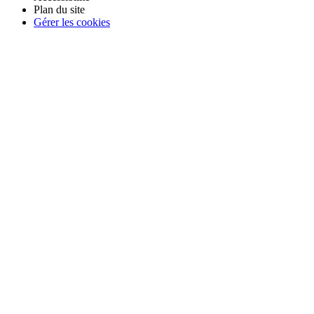
Plan du site
Gérer les cookies