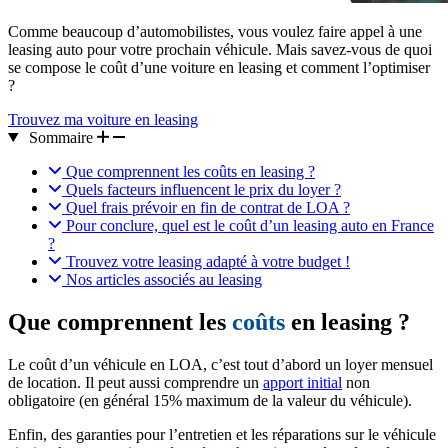
Comme beaucoup d’automobilistes, vous voulez faire appel à une
leasing auto pour votre prochain véhicule. Mais savez-vous de quoi
se compose le coût d’une voiture en leasing et comment l’optimiser
?
Trouvez ma voiture en leasing
Sommaire
Que comprennent les coûts en leasing ?
Quels facteurs influencent le prix du loyer ?
Quel frais prévoir en fin de contrat de LOA ?
Pour conclure, quel est le coût d’un leasing auto en France
?
Trouvez votre leasing adapté à votre budget !
Nos articles associés au leasing
Que comprennent les
coûts
en leasing ?
Le coût d’un véhicule en LOA, c’est tout d’abord un loyer mensuel
de location. Il peut aussi comprendre un
apport initial
non
obligatoire (en général 15% maximum de la valeur du véhicule).
Enfin, des garanties pour l’entretien et les réparations sur le véhicule