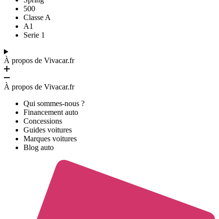
500
Classe A
A1
Serie 1
À propos de Vivacar.fr
À propos de Vivacar.fr
Qui sommes-nous ?
Financement auto
Concessions
Guides voitures
Marques voitures
Blog auto