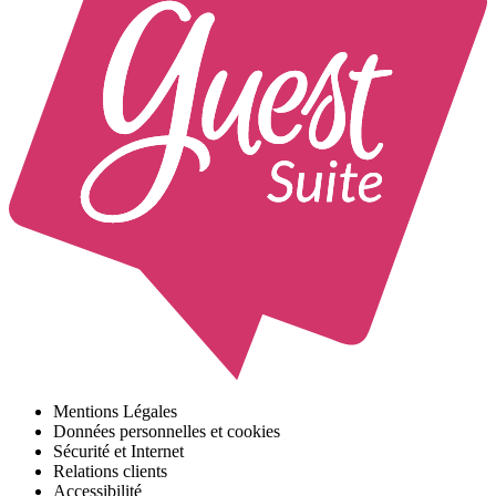
Mentions Légales
Données personnelles et cookies
Sécurité et Internet
Relations clients
Accessibilité