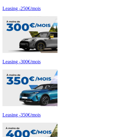
Leasing -250€/mois
Leasing -300€/mois
Leasing -350€/mois