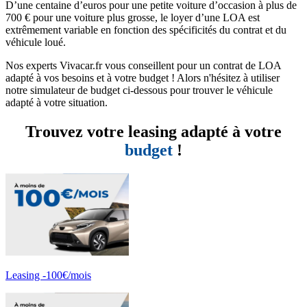
D’une centaine d’euros pour une petite voiture d’occasion à plus de
700 € pour une voiture plus grosse, le loyer d’une LOA est
extrêmement variable en fonction des spécificités du contrat et du
véhicule loué.
Nos experts Vivacar.fr vous conseillent pour un contrat de LOA
adapté à vos besoins et à votre budget ! Alors n'hésitez à utiliser
notre simulateur de budget ci-dessous pour trouver le véhicule
adapté à votre situation.
Trouvez votre leasing adapté à votre
budget
!
Leasing -100€/mois