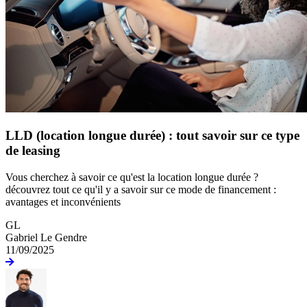
LLD (location longue durée) : tout savoir sur ce type
de leasing
Vous cherchez à savoir ce qu'est la location longue durée ?
découvrez tout ce qu'il y a savoir sur ce mode de financement :
avantages et inconvénients
GL
Gabriel Le Gendre
11/09/2025