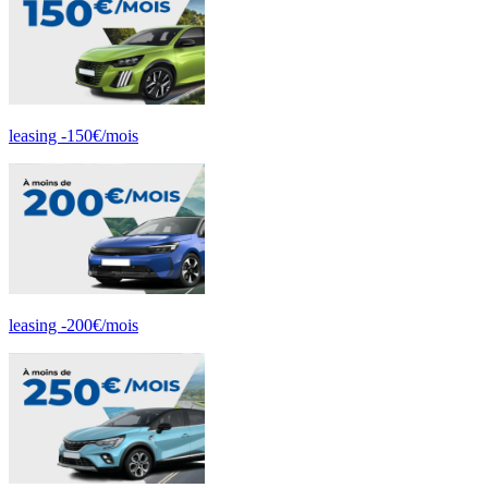
leasing -150€/mois
leasing -200€/mois