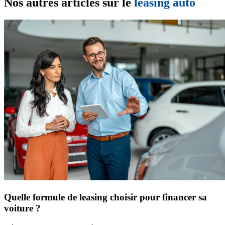
Nos autres articles sur le
leasing auto
Quelle formule de leasing choisir pour financer sa
voiture ?