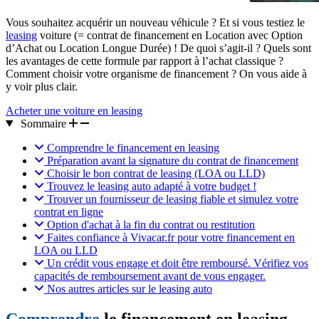
Vous souhaitez acquérir un nouveau véhicule ? Et si vous testiez le
leasing
voiture (= contrat de financement en Location avec Option
d’Achat ou Location Longue Durée) ! De quoi s’agit-il ? Quels sont
les avantages de cette formule par rapport à l’achat classique ?
Comment choisir votre organisme de financement ? On vous aide à
y voir plus clair.
Acheter une voiture en leasing
Sommaire
Comprendre le financement en leasing
Préparation avant la signature du contrat de financement
Choisir le bon contrat de leasing (LOA ou LLD)
Trouvez le leasing auto adapté à votre budget !
Trouver un fournisseur de leasing fiable et simulez votre
contrat en ligne
Option d'achat à la fin du contrat ou restitution
Faites confiance à Vivacar.fr pour votre financement en
LOA ou LLD
Un crédit vous engage et doit être remboursé. Vérifiez vos
capacités de remboursement avant de vous engager.
Nos autres articles sur le leasing auto
Comprendre
le financement en leasing