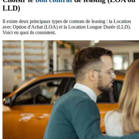
LLD)
I
l existe deux principaux types de contrats de leasing : la Location
avec Option d'Achat (LOA) et la Location Longue Durée (LLD).
Voici en quoi ils consistent.