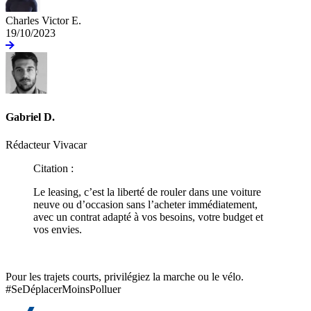
Charles Victor E.
19/10/2023
Gabriel D.
Rédacteur Vivacar
Citation :
Le leasing, c’est la liberté de rouler dans une voiture
neuve ou d’occasion sans l’acheter immédiatement,
avec un contrat adapté à vos besoins, votre budget et
vos envies.
Pour les trajets courts, privilégiez la marche ou le vélo.
#SeDéplacerMoinsPolluer