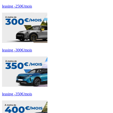
leasing -250€/mois
leasing -300€/mois
leasing -350€/mois