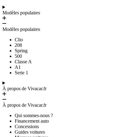
Modèles populaires
Modèles populaires
Clio
208
Spring
500
Classe A
A1
Serie 1
À propos de Vivacar.fr
À propos de Vivacar.fr
Qui sommes-nous ?
Financement auto
Concessions
Guides voitures