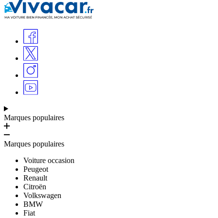
Marques populaires
Marques populaires
Voiture occasion
Peugeot
Renault
Citroën
Volkswagen
BMW
Fiat