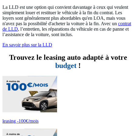
La LLD est une option qui convient davantage à ceux qui veulent
simplement louer et restituer le véhicule à la fin du contrat. Les
loyers sont généralement plus abordables qu'en LOA, mais vous
n'avez pas la possibilité d'acheter la voiture à la fin. Avec un
contrat
de LLD
, l’entretien, les réparations du véhicule en cas de panne et
l’assistance de la voiture, sont inclus.
En savoir plus sur la LLD
Trouvez le leasing auto adapté à votre
budget
!
leasing -100€/mois