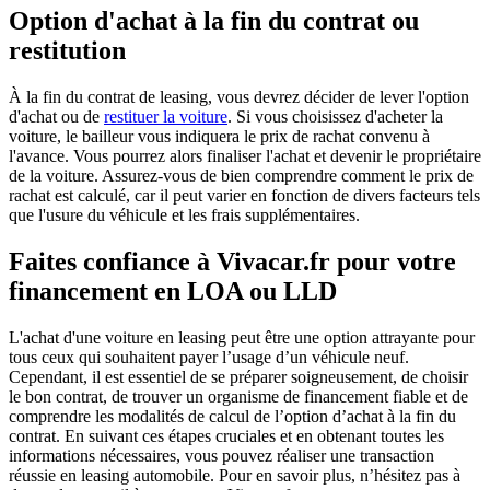
Option d'achat à la fin du contrat ou
restitution
À la fin du contrat de leasing, vous devrez décider de lever l'option
d'achat ou de
restituer la voiture
. Si vous choisissez d'acheter la
voiture, le bailleur vous indiquera le prix de rachat convenu à
l'avance. Vous pourrez alors finaliser l'achat et devenir le propriétaire
de la voiture. Assurez-vous de bien comprendre comment le prix de
rachat est calculé, car il peut varier en fonction de divers facteurs tels
que l'usure du véhicule et les frais supplémentaires.
Faites confiance à Vivacar.fr pour votre
financement en LOA ou LLD
L'achat d'une voiture en leasing peut être une option attrayante pour
tous ceux qui souhaitent payer l’usage d’un véhicule neuf.
Cependant, il est essentiel de se préparer soigneusement, de choisir
le bon contrat, de trouver un organisme de financement fiable et de
comprendre les modalités de calcul de l’option d’achat à la fin du
contrat. En suivant ces étapes cruciales et en obtenant toutes les
informations nécessaires, vous pouvez réaliser une transaction
réussie en leasing automobile. Pour en savoir plus, n’hésitez pas à