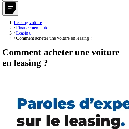
Leasing voiture
/
Financement auto
/
Leasing
/
Comment acheter une voiture en leasing ?
Comment acheter une voiture
en leasing ?