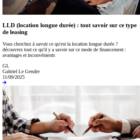
LLD (location longue durée) : tout savoir sur ce type
de leasing
Vous cherchez à savoir ce qu'est la location longue durée ?
découvrez tout ce qu'il y a savoir sur ce mode de financement :
avantages et inconvénients
GL
Gabriel Le Gendre
11/09/2025