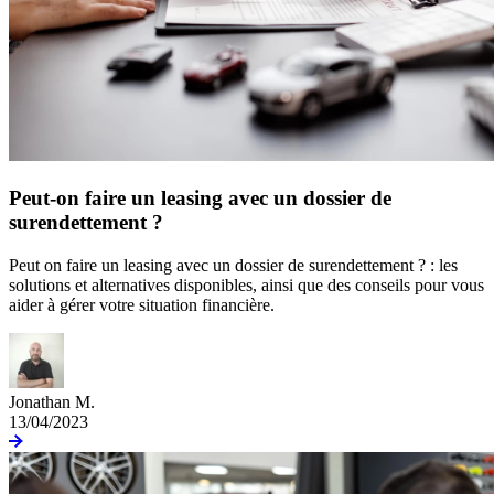
Peut-on faire un leasing avec un dossier de
surendettement ?
Peut on faire un leasing avec un dossier de surendettement ? : les
solutions et alternatives disponibles, ainsi que des conseils pour vous
aider à gérer votre situation financière.
Jonathan M.
13/04/2023