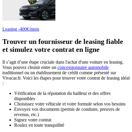
Leasing -400€/mois
Trouver un fournisseur de leasing fiable
et simulez votre contrat en ligne
Il s’agit d’une étape cruciale dans l'achat d'une voiture en leasing.
Vous pouvez choisir entre un
concessionnaire automobile
traditionnel ou un établissement de crédit comme présenté sur
Vivacar.fr. Voici les étapes pour trouver votre contrat de leasing idéal
:
Vérification de la réputation du bailleur et des offres
disponibles
Choisissez votre véhicule et votre formule selon vos besoins
Envoyez vos documents (permis de conduire, preuves de
revenus, etc.)
Signez votre contrat
Roulez en toute tranquillité