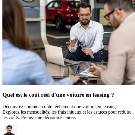
Quel est le coût réel d'une voiture en leasing ?
Découvrez combien coûte réellement une voiture en leasing.
Explorez les mensualités, les frais initiaux et les astuces pour réduire
les coûts. Prenez une décision éclairée.