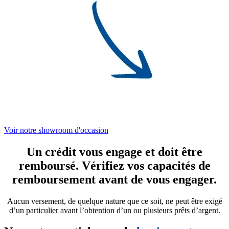
Voir notre showroom d'occasion
Un crédit vous engage et doit être
remboursé. Vérifiez vos capacités de
remboursement avant de vous engager.
Aucun versement, de quelque nature que ce soit, ne peut être exigé
d’un particulier avant l’obtention d’un ou plusieurs prêts d’argent.