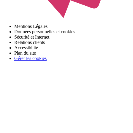
Mentions Légales
Données personnelles et cookies
Sécurité et Internet
Relations clients
Accessibilité
Plan du site
Gérer les cookies