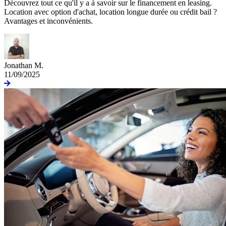
Découvrez tout ce qu'il y a à savoir sur le financement en leasing.
Location avec option d'achat, location longue durée ou crédit bail ?
Avantages et inconvénients.
Jonathan M.
11/09/2025