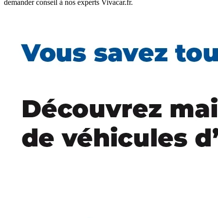
demander conseil à nos experts Vivacar.fr.