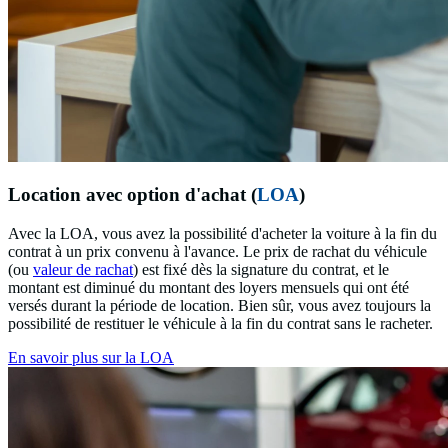
Location avec option d'achat (
LOA
)
Avec la LOA, vous avez la possibilité d'acheter la voiture à la fin du
contrat à un prix convenu à l'avance. Le prix de rachat du véhicule
(ou
valeur de rachat
) est fixé dès la signature du contrat, et le
montant est diminué du montant des loyers mensuels qui ont été
versés durant la période de location. Bien sûr, vous avez toujours la
possibilité de restituer le véhicule à la fin du contrat sans le racheter.
En savoir plus sur la LOA