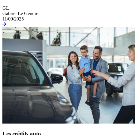
GL
Gabriel Le Gendre
11/09/2025
Les crédits auto