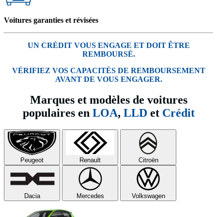
Voitures garanties et révisées
UN CRÉDIT VOUS ENGAGE ET DOIT ÊTRE
REMBOURSÉ.
VÉRIFIEZ VOS CAPACITÉS DE REMBOURSEMENT
AVANT DE VOUS ENGAGER.
Marques et modèles de voitures
populaires en
LOA
,
LLD
et
Crédit
Peugeot
Renault
Citroën
Dacia
Mercedes
Volkswagen