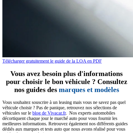
Télécharger gratuitement le guide de la LOA en PDF
Vous avez besoin plus d'informations
pour choisir le bon véhicule ? Consultez
nos guides des
marques et modèles
Vous souhaitez souscrire à un leasing mais vous ne savez pas quel
véhicule choisir ? Pas de panique, retrouvez nos sélections de
véhicules sur le
blog de Vivacar.fr
. Nos experts automobiles
décortiquent chaque jour le marché auto pour vous fournir les
meilleures informations. Retrouvez également nos différents guides
dédiés aux marques et tests auto que nous avons réalisé pour vous