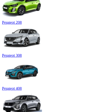
Peugeot 208
Peugeot 308
Peugeot 408