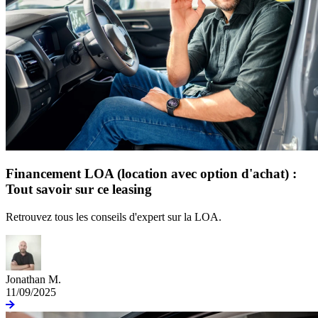
Financement LOA (location avec option d'achat) :
Tout savoir sur ce leasing
Retrouvez tous les conseils d'expert sur la LOA.
Jonathan M.
11/09/2025