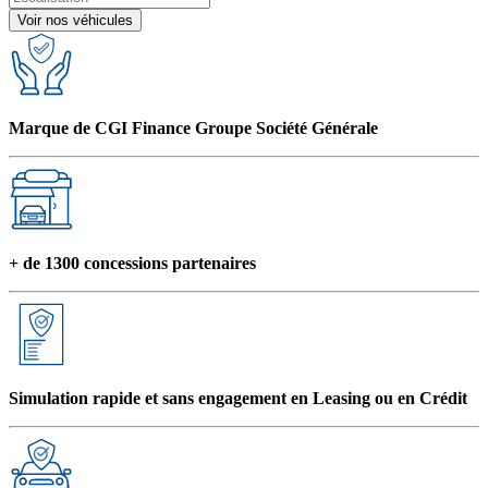
Voir nos véhicules
Marque de CGI Finance Groupe Société Générale
+ de 1300 concessions partenaires
Simulation rapide et sans engagement en Leasing ou en Crédit