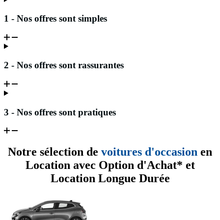
1 - Nos offres sont simples
2 - Nos offres sont rassurantes
3 - Nos offres sont pratiques
Notre sélection de
voitures d'occasion
en
Location avec Option d'Achat* et
Location Longue Durée