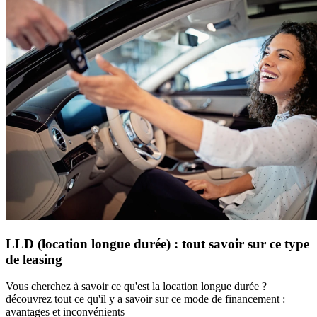
LLD (location longue durée) : tout savoir sur ce type
de leasing
Vous cherchez à savoir ce qu'est la location longue durée ?
découvrez tout ce qu'il y a savoir sur ce mode de financement :
avantages et inconvénients