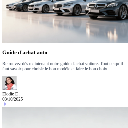
Guide d'achat auto
Retrouvez dès maintenant notre guide d'achat voiture. Tout ce qu’il
faut savoir pour choisir le bon modèle et faire le bon choix.
Elodie D.
03/10/2025