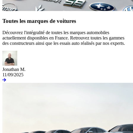
Toutes les marques de voitures
Découvrez l'intégralité de toutes les marques automobiles
actuellement disponibles en France. Retrouvez toutes les gammes
des constructeurs ainsi que les essais auto réalisés par nos experts.
Jonathan M.
11/09/2025