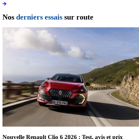
Nos
derniers essais
sur route
Nouvelle Renault Clio 6 2026 : Test, avis et prix