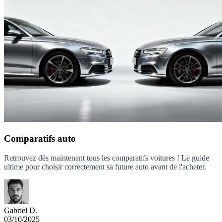
Comparatifs auto
Retrouvez dès maintenant tous les comparatifs voitures ! Le guide
ultime pour choisir correctement sa future auto avant de l'acheter.
Gabriel D.
03/10/2025