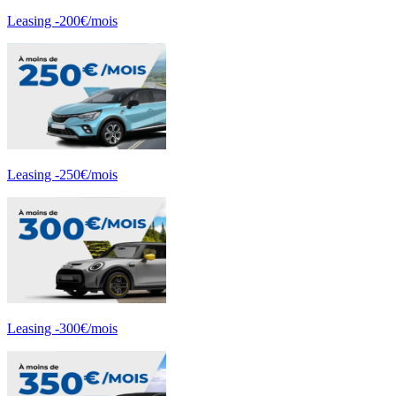
Leasing -200€/mois
Leasing -250€/mois
Leasing -300€/mois