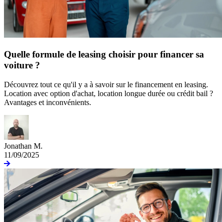
Quelle formule de leasing choisir pour financer sa
voiture ?
Découvrez tout ce qu'il y a à savoir sur le financement en leasing.
Location avec option d'achat, location longue durée ou crédit bail ?
Avantages et inconvénients.
Jonathan M.
11/09/2025