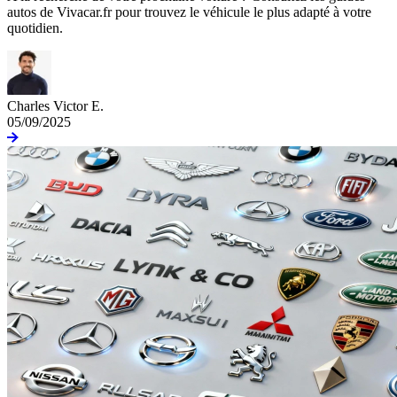
autos de Vivacar.fr pour trouvez le véhicule le plus adapté à votre
quotidien.
Charles Victor E.
05/09/2025