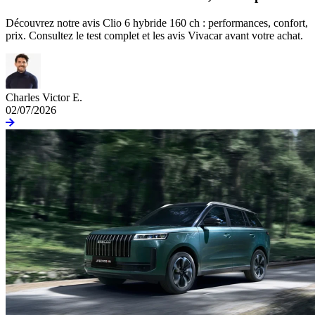
Découvrez notre avis Clio 6 hybride 160 ch : performances, confort,
prix. Consultez le test complet et les avis Vivacar avant votre achat.
Charles Victor E.
02/07/2026