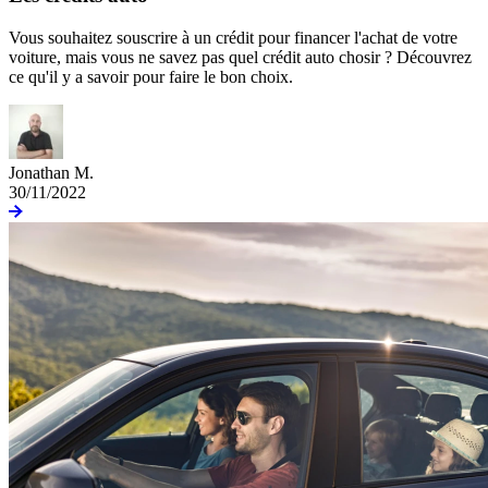
Vous souhaitez souscrire à un crédit pour financer l'achat de votre
voiture, mais vous ne savez pas quel crédit auto chosir ? Découvrez
ce qu'il y a savoir pour faire le bon choix.
Jonathan M.
30/11/2022