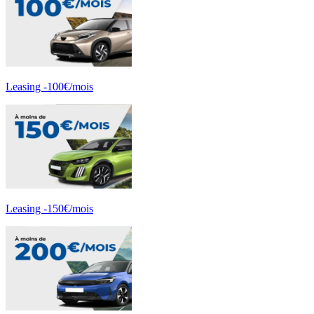
Leasing -100€/mois
Leasing -150€/mois