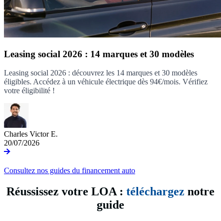
Leasing social 2026 : 14 marques et 30 modèles
Leasing social 2026 : découvrez les 14 marques et 30 modèles
éligibles. Accédez à un véhicule électrique dès 94€/mois. Vérifiez
votre éligibilité !
Charles Victor E.
20/07/2026
Consultez nos guides du financement auto
Réussissez votre LOA :
téléchargez
notre
guide