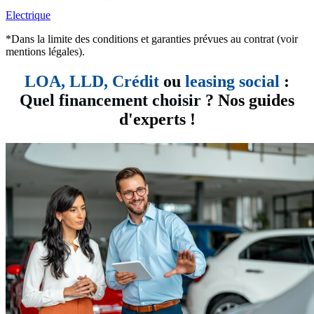
Electrique
*Dans la limite des conditions et garanties prévues au contrat (voir
mentions légales).
LOA, LLD,
Crédit
ou
leasing social
:
Quel financement choisir
? Nos guides
d'experts !