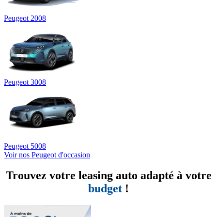
Peugeot 2008
Peugeot 3008
Peugeot 5008
Voir nos Peugeot d'occasion
Trouvez votre leasing auto adapté à votre
budget
!