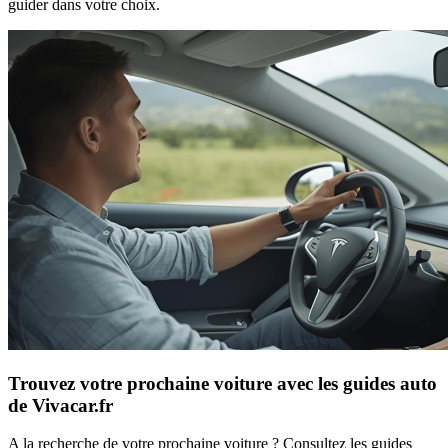
guider dans votre choix.
Trouvez votre prochaine voiture avec les guides auto
de Vivacar.fr
A la recherche de votre prochaine voiture ? Consultez les guides