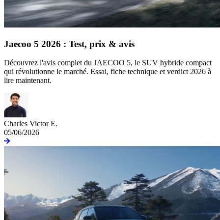
Jaecoo 5 2026 : Test, prix & avis
Découvrez l'avis complet du JAECOO 5, le SUV hybride compact
qui révolutionne le marché. Essai, fiche technique et verdict 2026 à
lire maintenant.
Charles Victor E.
05/06/2026