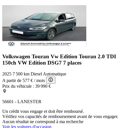
Volkswagen Touran Vw Edition
Touran 2.0 TDI
150ch VW Edition DSG7 7 places
2025
7 500 km
Diesel
Automatique
A partir de
577 €
/ mois
Prix du véhicule :
39 990 €
56601 - LANESTER
Un crédit vous engage et doit être remboursé.
Vérifiez vos capacités de remboursement avant de vous engager.
Aucun résultat ne correspond à ma recherche
Voir les voitures d'occasion