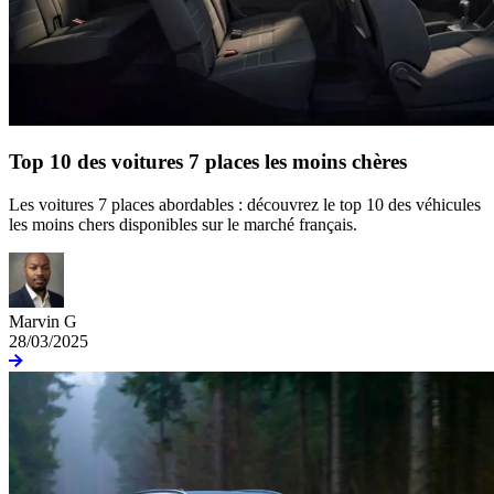
Top 10 des voitures 7 places les moins chères
Les voitures 7 places abordables : découvrez le top 10 des véhicules
les moins chers disponibles sur le marché français.
Marvin G
28/03/2025