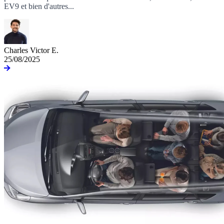
EV9 et bien d'autres...
Charles Victor E.
25/08/2025