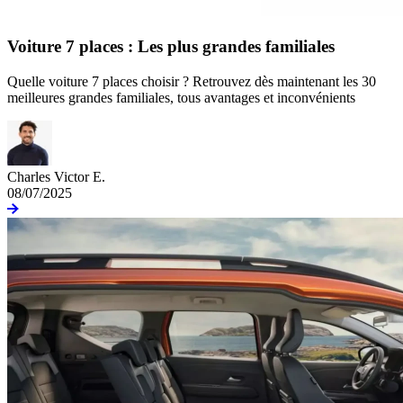
Voiture 7 places : Les plus grandes familiales
Quelle voiture 7 places choisir ? Retrouvez dès maintenant les 30
meilleures grandes familiales, tous avantages et inconvénients
Charles Victor E.
08/07/2025