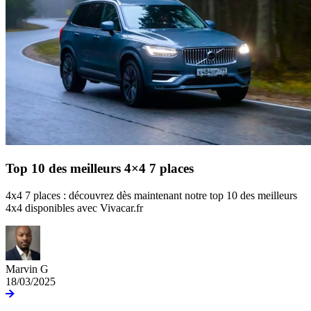
Top 10 des meilleurs 4×4 7 places
4x4 7 places : découvrez dès maintenant notre top 10 des meilleurs
4x4 disponibles avec Vivacar.fr
Marvin G
18/03/2025