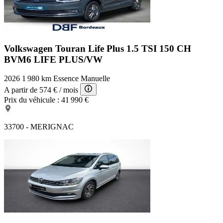
Volkswagen Touran Life Plus
1.5 TSI 150 CH
BVM6 LIFE PLUS/VW
2026
1 980 km
Essence
Manuelle
A partir de
574 €
/ mois
Prix du véhicule :
41 990 €
33700 - MERIGNAC