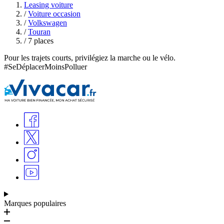
Leasing voiture
/
Voiture occasion
/
Volkswagen
/
Touran
/
7 places
Pour les trajets courts, privilégiez la marche ou le vélo.
#SeDéplacerMoinsPolluer
Marques populaires