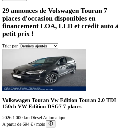
29 annonces
de Volswagen Touran 7
places d'occasion disponibles en
financement LOA, LLD et crédit auto à
petit prix !
Trier par
Volkswagen Touran Vw Edition
Touran 2.0 TDI
150ch VW Edition DSG7 7 places
2026
1 000 km
Diesel
Automatique
A partir de
694 €
/ mois