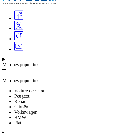
Marques populaires
Marques populaires
Voiture occasion
Peugeot
Renault
Citroën
Volkswagen
BMW
Fiat