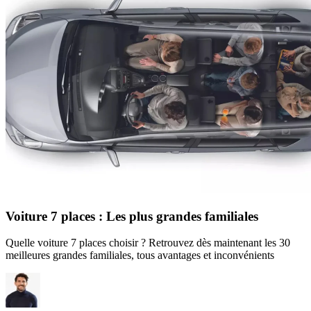
Voiture 7 places : Les plus grandes familiales
Quelle voiture 7 places choisir ? Retrouvez dès maintenant les 30
meilleures grandes familiales, tous avantages et inconvénients