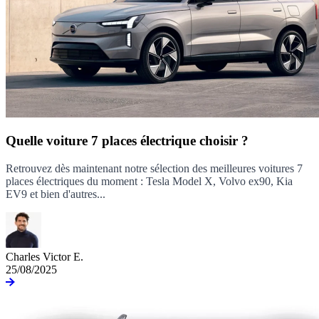
Quelle voiture 7 places électrique choisir ?
Retrouvez dès maintenant notre sélection des meilleures voitures 7
places électriques du moment : Tesla Model X, Volvo ex90, Kia
EV9 et bien d'autres...
Charles Victor E.
25/08/2025