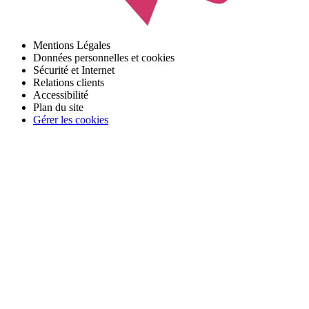
Mentions Légales
Données personnelles et cookies
Sécurité et Internet
Relations clients
Accessibilité
Plan du site
Gérer les cookies