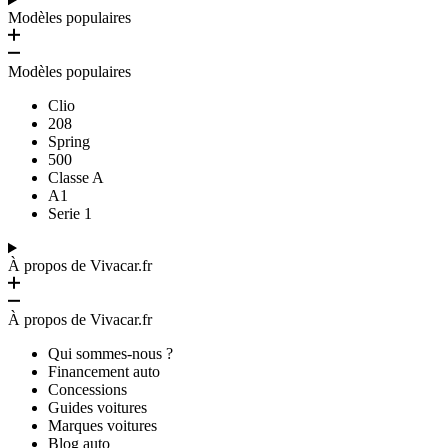
Modèles populaires
Modèles populaires
Clio
208
Spring
500
Classe A
A1
Serie 1
À propos de Vivacar.fr
À propos de Vivacar.fr
Qui sommes-nous ?
Financement auto
Concessions
Guides voitures
Marques voitures
Blog auto