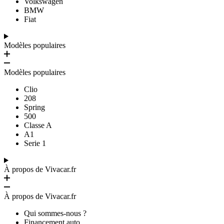
Volkswagen
BMW
Fiat
Modèles populaires
Modèles populaires
Clio
208
Spring
500
Classe A
A1
Serie 1
À propos de Vivacar.fr
À propos de Vivacar.fr
Qui sommes-nous ?
Financement auto