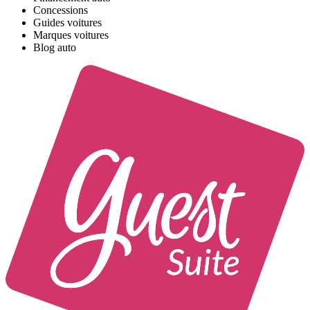
Concessions
Guides voitures
Marques voitures
Blog auto