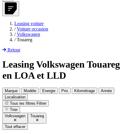
Leasing voiture
/
Voiture occasion
/
Volkswagen
/
Touareg
Retour
Leasing Volkswagen Touareg
en LOA et LLD
Marque
Modèle
Energie
Prix
Kilométrage
Année
Localisation
Tous les filtres
Filtrer
Trier
Volkswagen
Touareg
Tout effacer