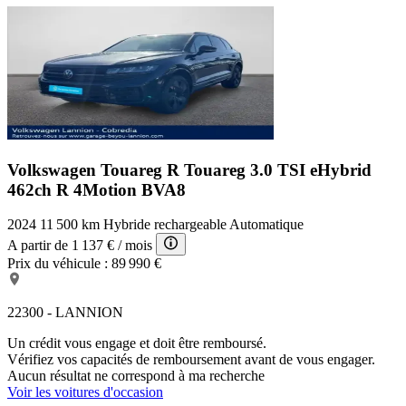
Volkswagen Touareg R
Touareg 3.0 TSI eHybrid
462ch R 4Motion BVA8
2024
11 500 km
Hybride rechargeable
Automatique
A partir de
1 137 €
/ mois
Prix du véhicule :
89 990 €
22300 - LANNION
Un crédit vous engage et doit être remboursé.
Vérifiez vos capacités de remboursement avant de vous engager.
Aucun résultat ne correspond à ma recherche
Voir les voitures d'occasion