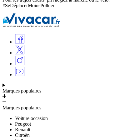
#SeDéplacerMoinsPolluer
Marques populaires
Marques populaires
Voiture occasion
Peugeot
Renault
Citroën