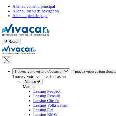
Aller au contenu principal
Aller au menu de navigation
Aller au pied de page
Retour
Trouvez votre voiture d'occasion
Trouvez votre voiture d'occa
Trouvez votre voiture d'occasion
Marque
Marque
Leasing Peugeot
Leasing Renault
Leasing Citroën
Leasing Volkswagen
Leasing Fiat
Leasing BMW