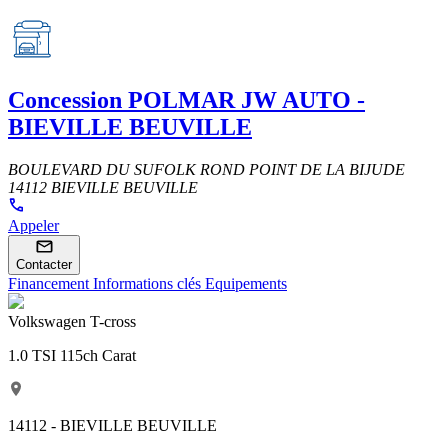
Concession
POLMAR JW AUTO -
BIEVILLE BEUVILLE
BOULEVARD DU SUFOLK ROND POINT DE LA BIJUDE
14112 BIEVILLE BEUVILLE
Appeler
Contacter
Financement
Informations clés
Equipements
Volkswagen T-cross
1.0 TSI 115ch Carat
14112 - BIEVILLE BEUVILLE