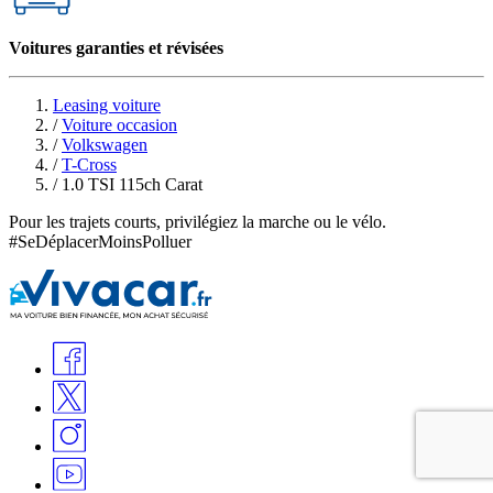
Voitures garanties et révisées
Leasing voiture
/
Voiture occasion
/
Volkswagen
/
T-Cross
/
1.0 TSI 115ch Carat
Pour les trajets courts, privilégiez la marche ou le vélo.
#SeDéplacerMoinsPolluer