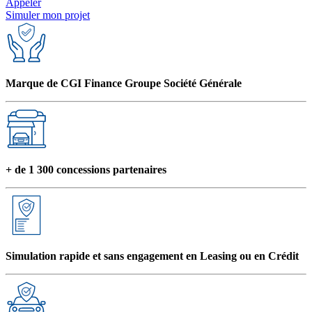
Appeler
Simuler mon projet
Marque de CGI Finance Groupe Société Générale
+ de 1 300 concessions partenaires
Simulation rapide et sans engagement en Leasing ou en Crédit