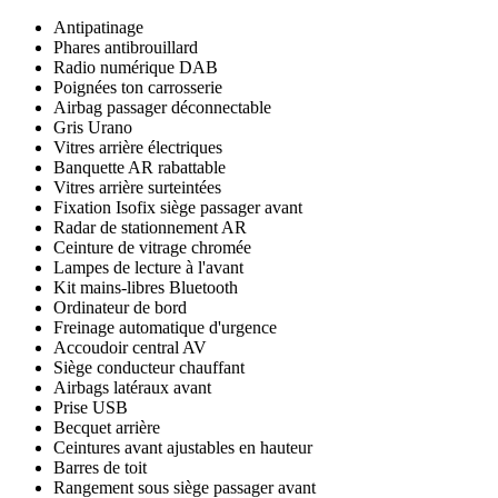
Antipatinage
Phares antibrouillard
Radio numérique DAB
Poignées ton carrosserie
Airbag passager déconnectable
Gris Urano
Vitres arrière électriques
Banquette AR rabattable
Vitres arrière surteintées
Fixation Isofix siège passager avant
Radar de stationnement AR
Ceinture de vitrage chromée
Lampes de lecture à l'avant
Kit mains-libres Bluetooth
Ordinateur de bord
Freinage automatique d'urgence
Accoudoir central AV
Siège conducteur chauffant
Airbags latéraux avant
Prise USB
Becquet arrière
Ceintures avant ajustables en hauteur
Barres de toit
Rangement sous siège passager avant