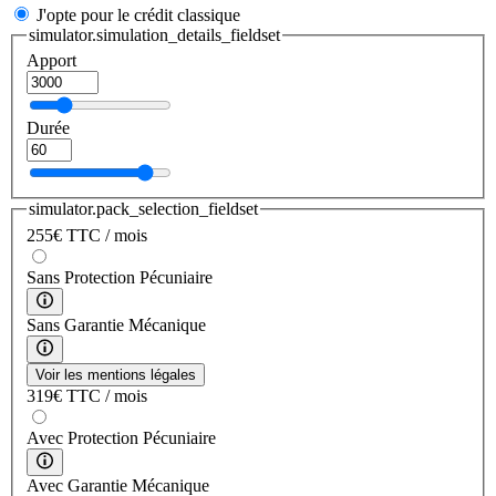
J'opte pour le crédit classique
simulator.simulation_details_fieldset
Apport
Durée
simulator.pack_selection_fieldset
255
€
TTC / mois
Sans Protection Pécuniaire
Sans Garantie Mécanique
Voir les mentions légales
319
€
TTC / mois
Avec Protection Pécuniaire
Avec Garantie Mécanique