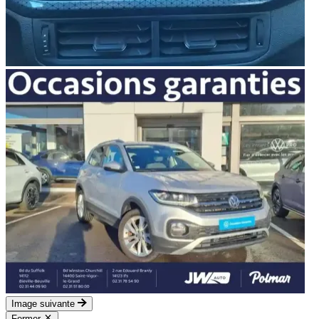
Image suivante
Fermer