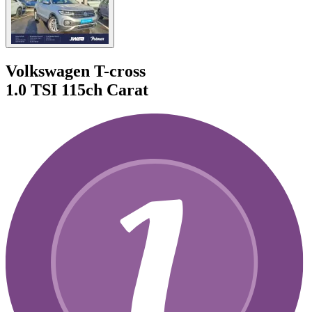
Volkswagen T-cross
1.0 TSI 115ch Carat