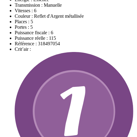
Transmission :
Manuelle
Vitesses :
6
Couleur :
Reflet d'Argent métallisée
Places :
5
Portes :
5
Puissance fiscale :
6
Puissance réelle :
115
Référence :
318497054
Crit’air :