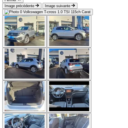
Image précédente
Image suivante