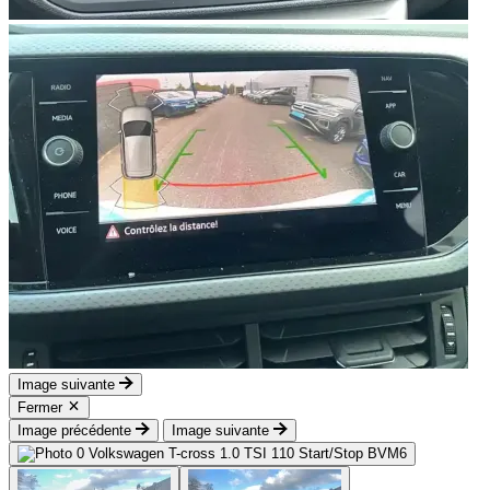
Image suivante
Fermer
Image précédente
Image suivante