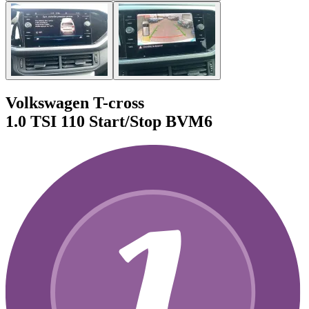
Volkswagen T-cross
1.0 TSI 110 Start/Stop BVM6