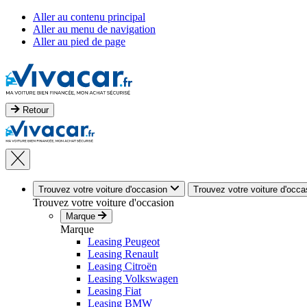
Aller au contenu principal
Aller au menu de navigation
Aller au pied de page
Retour
Trouvez votre voiture d'occasion
Trouvez votre voiture d'occa
Trouvez votre voiture d'occasion
Marque
Marque
Leasing Peugeot
Leasing Renault
Leasing Citroën
Leasing Volkswagen
Leasing Fiat
Leasing BMW