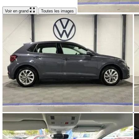
Voir en grand
Toutes les images