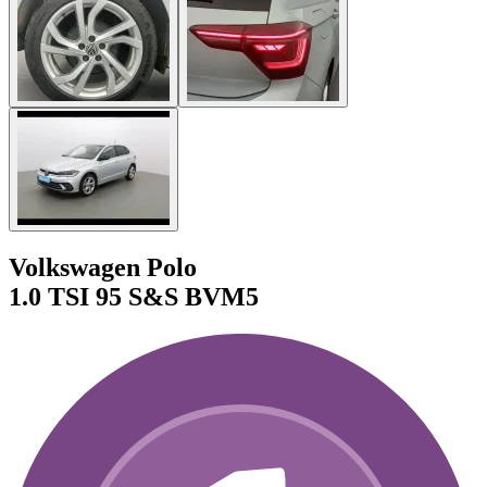
Volkswagen Polo
1.0 TSI 95 S&S BVM5