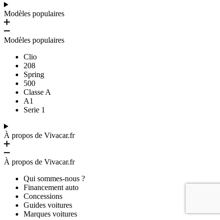
Modèles populaires
Modèles populaires
Clio
208
Spring
500
Classe A
A1
Serie 1
À propos de Vivacar.fr
À propos de Vivacar.fr
Qui sommes-nous ?
Financement auto
Concessions
Guides voitures
Marques voitures