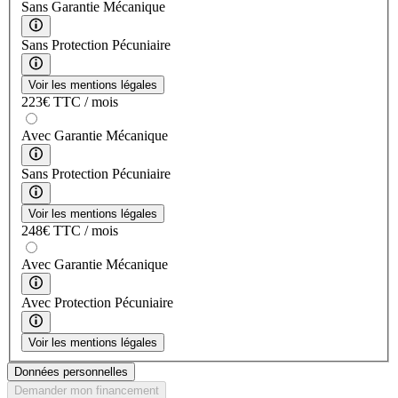
Sans Garantie Mécanique
Sans Protection Pécuniaire
Voir les mentions légales
223
€
TTC / mois
Avec Garantie Mécanique
Sans Protection Pécuniaire
Voir les mentions légales
248
€
TTC / mois
Avec Garantie Mécanique
Avec Protection Pécuniaire
Voir les mentions légales
Données personnelles
Demander mon financement