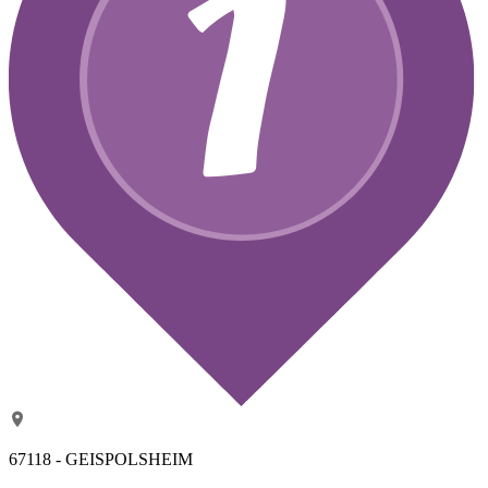
67118 - GEISPOLSHEIM