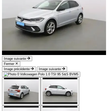
Image suivante
Fermer
Image précédente
Image suivante