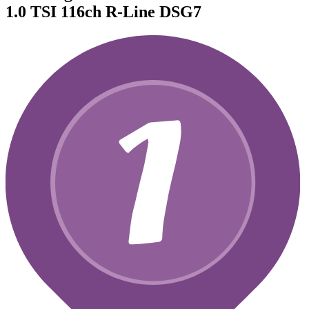
1.0 TSI 116ch R-Line DSG7