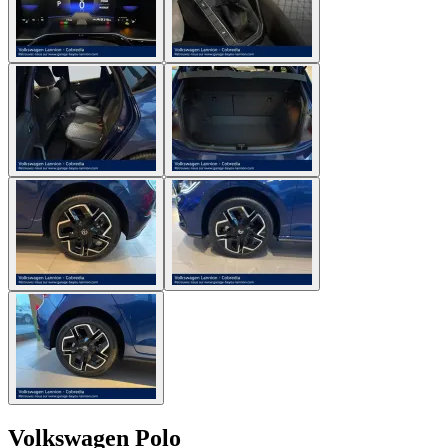
Volkswagen Polo