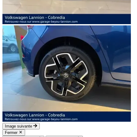
Image suivante
Fermer