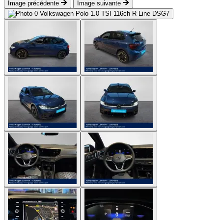
Image précédente
Image suivante