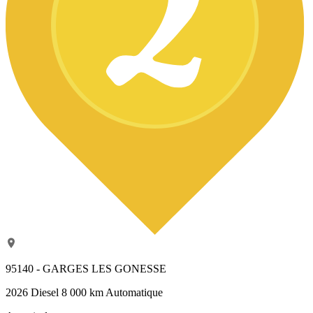
95140 - GARGES LES GONESSE
2026
Diesel
8 000 km
Automatique