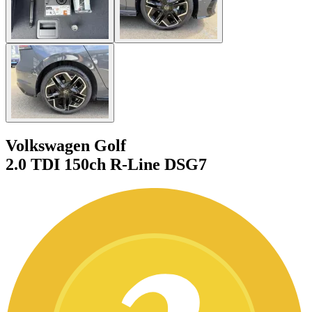
Volkswagen Golf
2.0 TDI 150ch R-Line DSG7