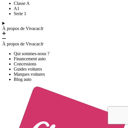
Classe A
A1
Serie 1
À propos de Vivacar.fr
À propos de Vivacar.fr
Qui sommes-nous ?
Financement auto
Concessions
Guides voitures
Marques voitures
Blog auto