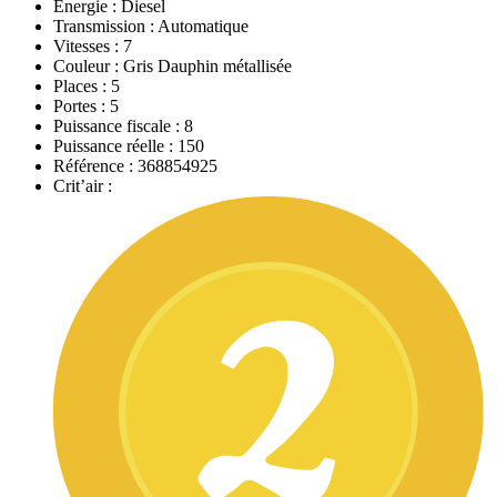
Energie :
Diesel
Transmission :
Automatique
Vitesses :
7
Couleur :
Gris Dauphin métallisée
Places :
5
Portes :
5
Puissance fiscale :
8
Puissance réelle :
150
Référence :
368854925
Crit’air :