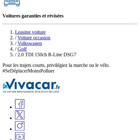
Voitures garanties et révisées
Leasing voiture
/
Voiture occasion
/
Volkswagen
/
Golf
/
2.0 TDI 150ch R-Line DSG7
Pour les trajets courts, privilégiez la marche ou le vélo.
#SeDéplacerMoinsPolluer