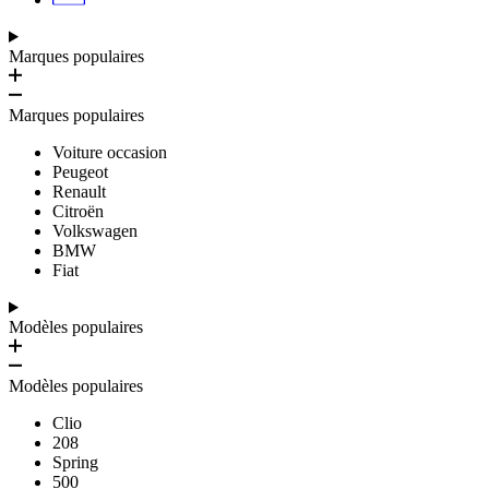
Marques populaires
Marques populaires
Voiture occasion
Peugeot
Renault
Citroën
Volkswagen
BMW
Fiat
Modèles populaires
Modèles populaires
Clio
208
Spring
500