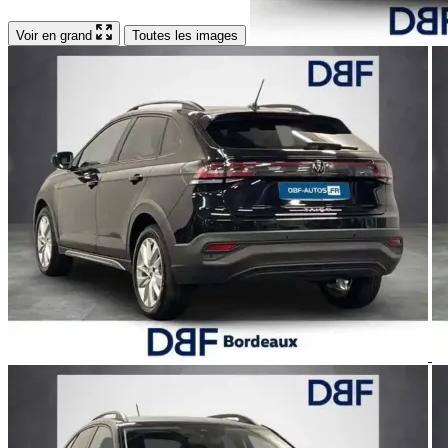
Voir en grand
Toutes les images