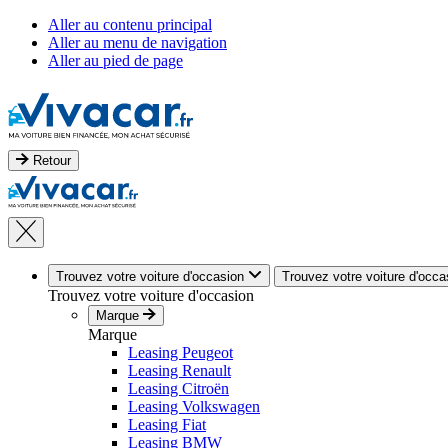
Aller au contenu principal
Aller au menu de navigation
Aller au pied de page
Retour
Trouvez votre voiture d'occasion
Trouvez votre voiture d'occa
Trouvez votre voiture d'occasion
Marque
Marque
Leasing Peugeot
Leasing Renault
Leasing Citroën
Leasing Volkswagen
Leasing Fiat
Leasing BMW