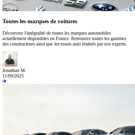
Toutes les marques de voitures
Découvrez l'intégralité de toutes les marques automobiles
actuellement disponibles en France. Retrouvez toutes les gammes
des constructeurs ainsi que les essais auto réalisés par nos experts.
Jonathan M.
11/09/2025