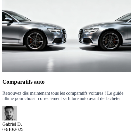
Comparatifs auto
Retrouvez dès maintenant tous les comparatifs voitures ! Le guide
ultime pour choisir correctement sa future auto avant de l'acheter.
Gabriel D.
03/10/2025