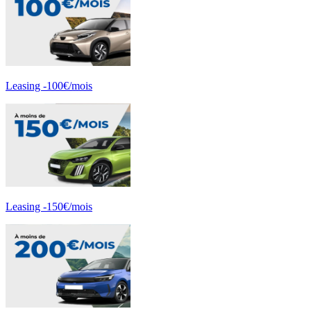
Leasing -100€/mois
Leasing -150€/mois