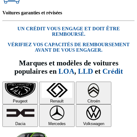
Voitures garanties et révisées
UN CRÉDIT VOUS ENGAGE ET DOIT ÊTRE
REMBOURSÉ.
VÉRIFIEZ VOS CAPACITÉS DE REMBOURSEMENT
AVANT DE VOUS ENGAGER.
Marques et modèles de voitures
populaires en
LOA
,
LLD
et
Crédit
Peugeot
Renault
Citroën
Dacia
Mercedes
Volkswagen