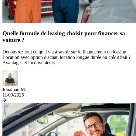
Quelle formule de leasing choisir pour financer sa
voiture ?
Découvrez tout ce qu'il y a à savoir sur le financement en leasing.
Location avec option d'achat, location longue durée ou crédit bail ?
Avantages et inconvénients.
Jonathan M.
11/09/2025