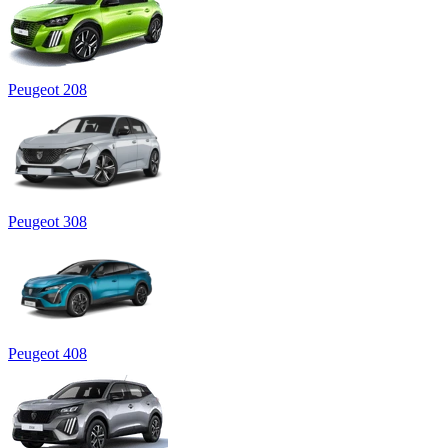
Peugeot 208
Peugeot 308
Peugeot 408