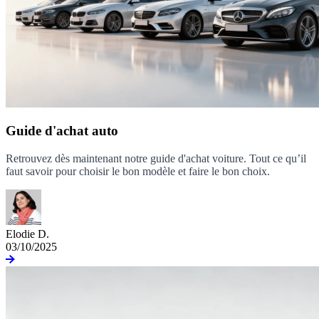
Guide d'achat auto
Retrouvez dès maintenant notre guide d'achat voiture. Tout ce qu’il
faut savoir pour choisir le bon modèle et faire le bon choix.
Elodie D.
03/10/2025