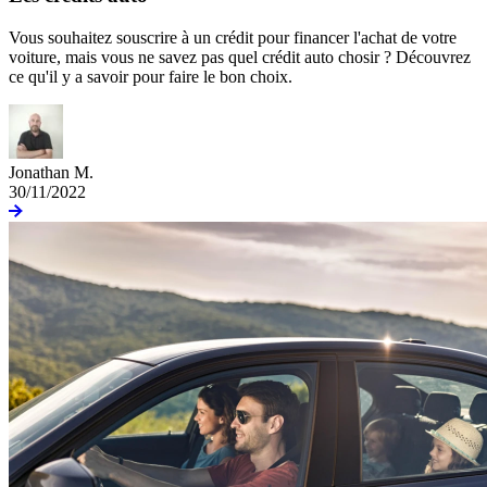
Vous souhaitez souscrire à un crédit pour financer l'achat de votre
voiture, mais vous ne savez pas quel crédit auto chosir ? Découvrez
ce qu'il y a savoir pour faire le bon choix.
Jonathan M.
30/11/2022