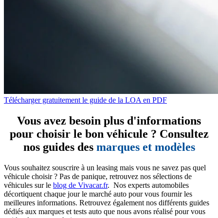
Télécharger gratuitement le guide de la LOA en PDF
Vous avez besoin plus d'informations
pour choisir le bon véhicule ? Consultez
nos guides des
marques et modèles
Vous souhaitez souscrire à un leasing mais vous ne savez pas quel
véhicule choisir ? Pas de panique, retrouvez nos sélections de
véhicules sur le
blog de Vivacar.fr
. Nos experts automobiles
décortiquent chaque jour le marché auto pour vous fournir les
meilleures informations. Retrouvez également nos différents guides
dédiés aux marques et tests auto que nous avons réalisé pour vous