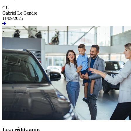
GL
Gabriel Le Gendre
11/09/2025
Les crédits auto