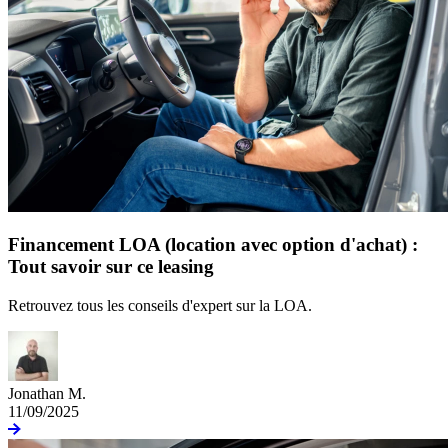
Financement LOA (location avec option d'achat) :
Tout savoir sur ce leasing
Retrouvez tous les conseils d'expert sur la LOA.
Jonathan M.
11/09/2025