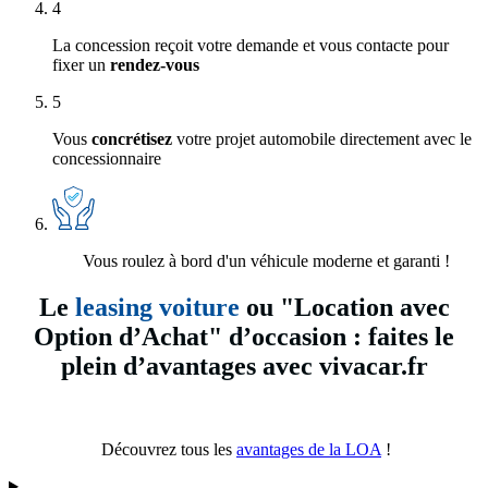
4
La concession reçoit votre demande et vous contacte pour
fixer un
rendez-vous
5
Vous
concrétisez
votre projet automobile directement avec le
concessionnaire
Vous roulez à bord d'un véhicule moderne et garanti !
Le
leasing voiture
ou "Location avec
Option d’Achat" d’occasion : faites le
plein d’avantages avec vivacar.fr
Découvrez tous les
avantages de la LOA
!