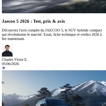
Jaecoo 5 2026 : Test, prix & avis
Découvrez l'avis complet du JAECOO 5, le SUV hybride compact
qui révolutionne le marché. Essai, fiche technique et verdict 2026 à
lire maintenant.
Charles Victor E.
05/06/2026