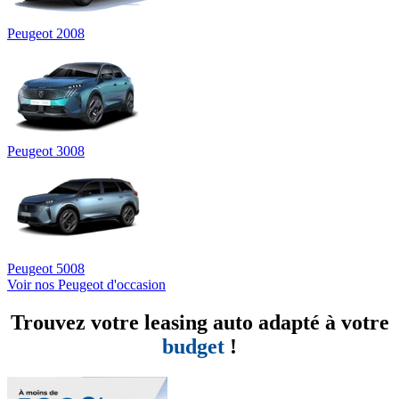
Peugeot 2008
Peugeot 3008
Peugeot 5008
Voir nos Peugeot d'occasion
Trouvez votre leasing auto adapté à votre
budget
!