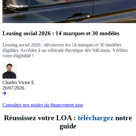
Leasing social 2026 : 14 marques et 30 modèles
Leasing social 2026 : découvrez les 14 marques et 30 modèles
éligibles. Accédez à un véhicule électrique dès 94€/mois. Vérifiez
votre éligibilité !
Charles Victor E.
20/07/2026
Consultez nos guides du financement auto
Réussissez votre LOA :
téléchargez
notre
guide