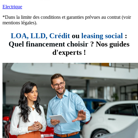
Electrique
*Dans la limite des conditions et garanties prévues au contrat (voir
mentions légales).
LOA, LLD,
Crédit
ou
leasing social
:
Quel financement choisir
? Nos guides
d'experts !