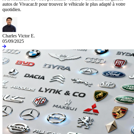
autos de Vivacar.fr pour trouvez le véhicule le plus adapté à votre
quotidien.
Charles Victor E.
05/09/2025