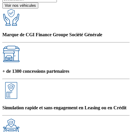
Voir nos véhicules
Marque de CGI Finance Groupe Société Générale
+ de 1300 concessions partenaires
Simulation rapide et sans engagement en Leasing ou en Crédit