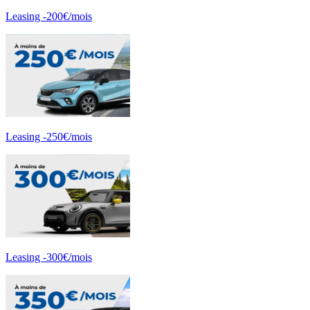
Leasing -200€/mois
Leasing -250€/mois
Leasing -300€/mois