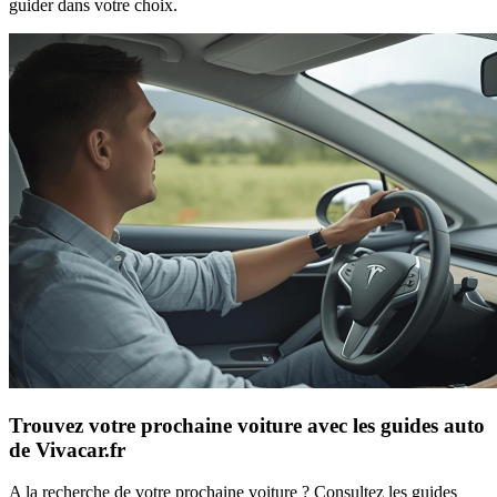
guider dans votre choix.
Trouvez votre prochaine voiture avec les guides auto
de Vivacar.fr
A la recherche de votre prochaine voiture ? Consultez les guides