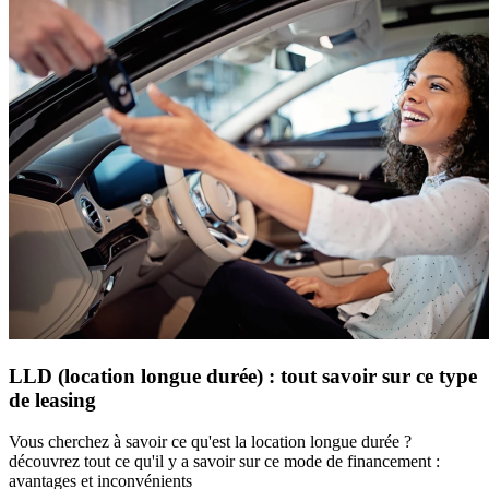
LLD (location longue durée) : tout savoir sur ce type
de leasing
Vous cherchez à savoir ce qu'est la location longue durée ?
découvrez tout ce qu'il y a savoir sur ce mode de financement :
avantages et inconvénients