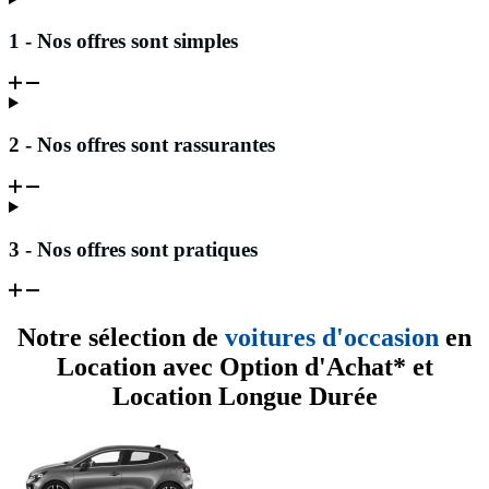
1 - Nos offres sont simples
2 - Nos offres sont rassurantes
3 - Nos offres sont pratiques
Notre sélection de
voitures d'occasion
en
Location avec Option d'Achat* et
Location Longue Durée