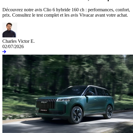
Découvrez notre avis Clio 6 hybride 160 ch : performances, confort,
prix. Consultez le test complet et les avis Vivacar avant votre achat.
Charles Victor E.
02/07/2026