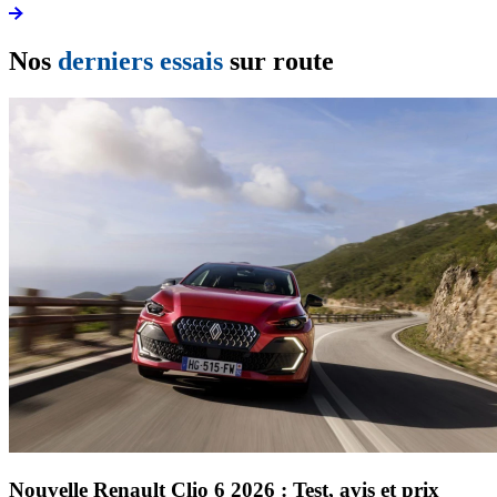
Nos
derniers essais
sur route
Nouvelle Renault Clio 6 2026 : Test, avis et prix