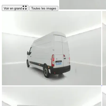
Voir en grand
Toutes les images