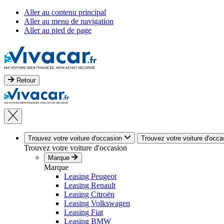
Aller au contenu principal
Aller au menu de navigation
Aller au pied de page
Retour
Trouvez votre voiture d'occasion
Trouvez votre voiture d'occa
Trouvez votre voiture d'occasion
Marque
Marque
Leasing Peugeot
Leasing Renault
Leasing Citroën
Leasing Volkswagen
Leasing Fiat
Leasing BMW