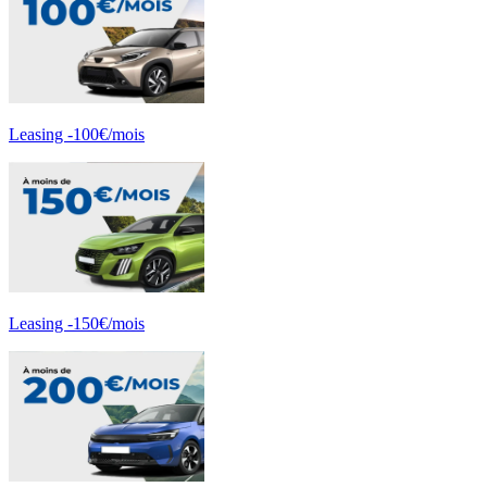
Leasing -100€/mois
Leasing -150€/mois