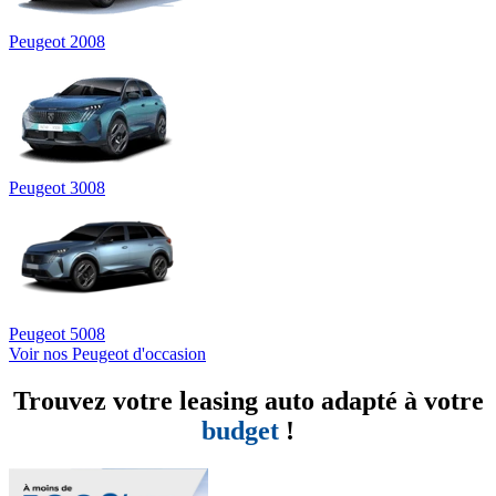
Peugeot 2008
Peugeot 3008
Peugeot 5008
Voir nos Peugeot d'occasion
Trouvez votre leasing auto adapté à votre
budget
!