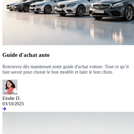
Guide d'achat auto
Retrouvez dès maintenant notre guide d'achat voiture. Tout ce qu’il
faut savoir pour choisir le bon modèle et faire le bon choix.
Elodie D.
03/10/2025