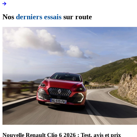
Nos
derniers essais
sur route
Nouvelle Renault Clio 6 2026 : Test, avis et prix