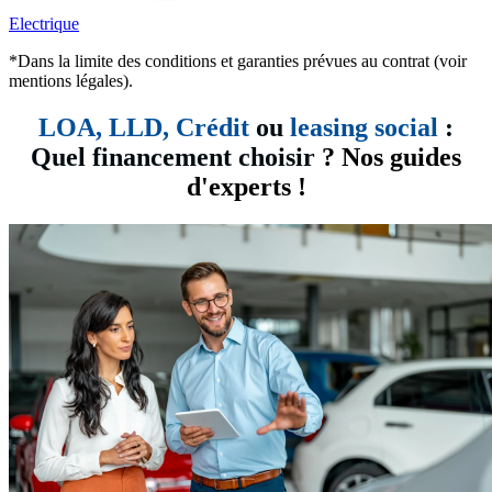
Electrique
*Dans la limite des conditions et garanties prévues au contrat (voir
mentions légales).
LOA, LLD,
Crédit
ou
leasing social
:
Quel financement choisir
? Nos guides
d'experts !