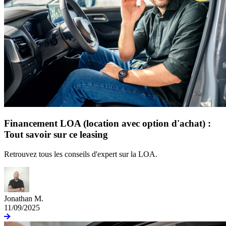
Financement LOA (location avec option d'achat) :
Tout savoir sur ce leasing
Retrouvez tous les conseils d'expert sur la LOA.
Jonathan M.
11/09/2025