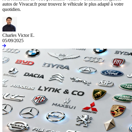
autos de Vivacar.fr pour trouvez le véhicule le plus adapté à votre
quotidien.
Charles Victor E.
05/09/2025