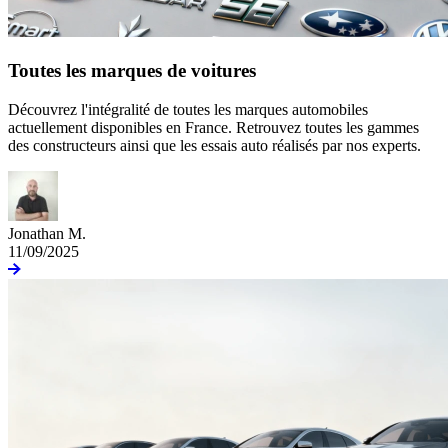
Toutes les marques de voitures
Découvrez l'intégralité de toutes les marques automobiles
actuellement disponibles en France. Retrouvez toutes les gammes
des constructeurs ainsi que les essais auto réalisés par nos experts.
Jonathan M.
11/09/2025