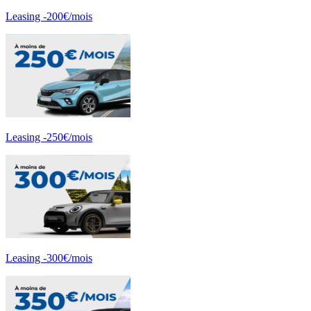
Leasing -200€/mois
Leasing -250€/mois
Leasing -300€/mois