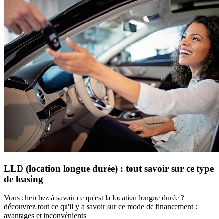
LLD (location longue durée) : tout savoir sur ce type
de leasing
Vous cherchez à savoir ce qu'est la location longue durée ?
découvrez tout ce qu'il y a savoir sur ce mode de financement :
avantages et inconvénients