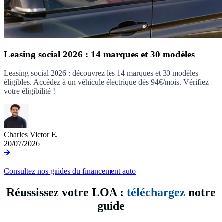
Leasing social 2026 : 14 marques et 30 modèles
Leasing social 2026 : découvrez les 14 marques et 30 modèles
éligibles. Accédez à un véhicule électrique dès 94€/mois. Vérifiez
votre éligibilité !
Charles Victor E.
20/07/2026
Consultez nos guides du financement auto
Réussissez votre LOA :
téléchargez
notre
guide