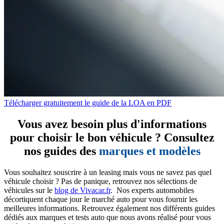
Télécharger gratuitement le guide de la LOA en PDF
Vous avez besoin plus d'informations
pour choisir le bon véhicule ? Consultez
nos guides des
marques et modèles
Vous souhaitez souscrire à un leasing mais vous ne savez pas quel
véhicule choisir ? Pas de panique, retrouvez nos sélections de
véhicules sur le
blog de Vivacar.fr
. Nos experts automobiles
décortiquent chaque jour le marché auto pour vous fournir les
meilleures informations. Retrouvez également nos différents guides
dédiés aux marques et tests auto que nous avons réalisé pour vous