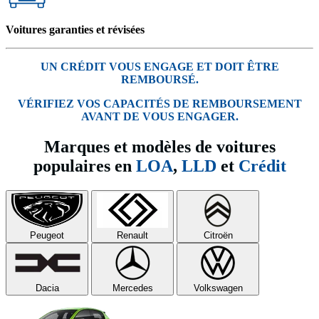
Voitures garanties et révisées
UN CRÉDIT VOUS ENGAGE ET DOIT ÊTRE
REMBOURSÉ.
VÉRIFIEZ VOS CAPACITÉS DE REMBOURSEMENT
AVANT DE VOUS ENGAGER.
Marques et modèles de voitures
populaires en
LOA
,
LLD
et
Crédit
Peugeot
Renault
Citroën
Dacia
Mercedes
Volkswagen