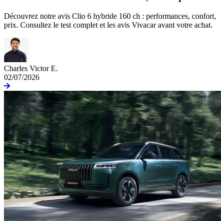
Découvrez notre avis Clio 6 hybride 160 ch : performances, confort,
prix. Consultez le test complet et les avis Vivacar avant votre achat.
Charles Victor E.
02/07/2026