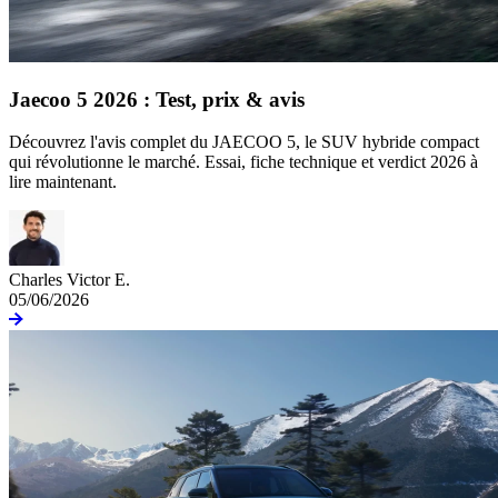
Jaecoo 5 2026 : Test, prix & avis
Découvrez l'avis complet du JAECOO 5, le SUV hybride compact
qui révolutionne le marché. Essai, fiche technique et verdict 2026 à
lire maintenant.
Charles Victor E.
05/06/2026