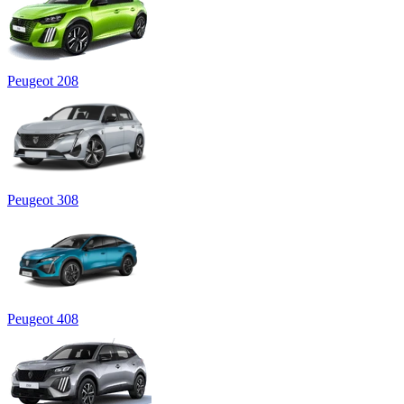
Peugeot 208
Peugeot 308
Peugeot 408