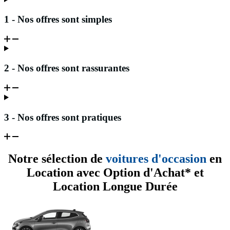
1 - Nos offres sont simples
2 - Nos offres sont rassurantes
3 - Nos offres sont pratiques
Notre sélection de
voitures d'occasion
en
Location avec Option d'Achat* et
Location Longue Durée