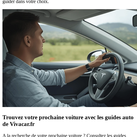
guider dans votre choix.
Trouvez votre prochaine voiture avec les guides auto
de Vivacar.fr
A la recherche de votre prochaine voiture ? Consultez les guides