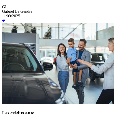
GL
Gabriel Le Gendre
11/09/2025
Les crédits auto