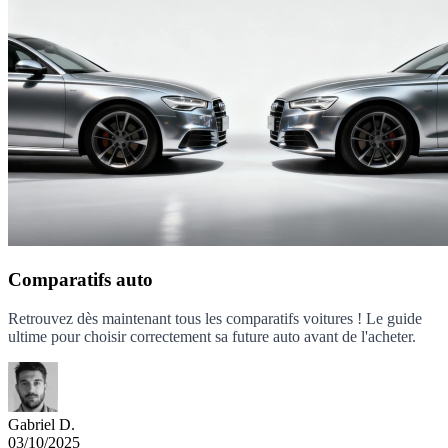
Comparatifs auto
Retrouvez dès maintenant tous les comparatifs voitures ! Le guide
ultime pour choisir correctement sa future auto avant de l'acheter.
Gabriel D.
03/10/2025