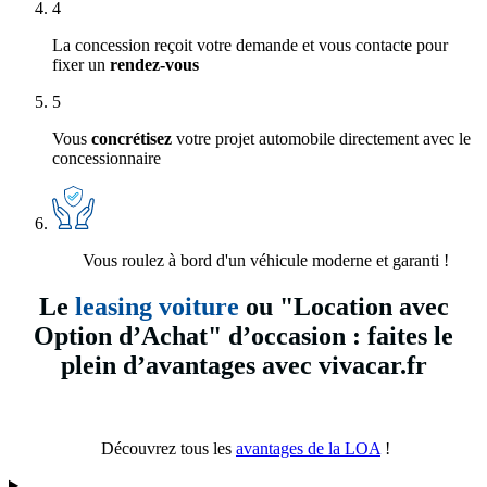
4
La concession reçoit votre demande et vous contacte pour
fixer un
rendez-vous
5
Vous
concrétisez
votre projet automobile directement avec le
concessionnaire
Vous roulez à bord d'un véhicule moderne et garanti !
Le
leasing voiture
ou "Location avec
Option d’Achat" d’occasion : faites le
plein d’avantages avec vivacar.fr
Découvrez tous les
avantages de la LOA
!