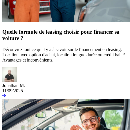
Quelle formule de leasing choisir pour financer sa
voiture ?
Découvrez tout ce qu'il y a à savoir sur le financement en leasing.
Location avec option d'achat, location longue durée ou crédit bail ?
Avantages et inconvénients.
Jonathan M.
11/09/2025