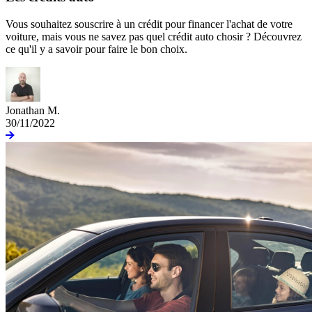
Vous souhaitez souscrire à un crédit pour financer l'achat de votre
voiture, mais vous ne savez pas quel crédit auto chosir ? Découvrez
ce qu'il y a savoir pour faire le bon choix.
Jonathan M.
30/11/2022