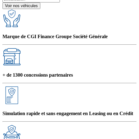
Voir nos véhicules
Marque de CGI Finance Groupe Société Générale
+ de 1300 concessions partenaires
Simulation rapide et sans engagement en Leasing ou en Crédit