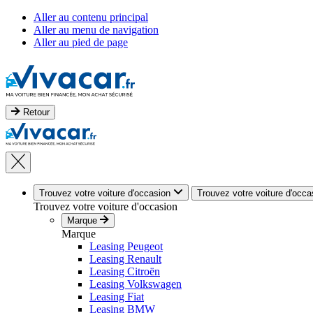
Aller au contenu principal
Aller au menu de navigation
Aller au pied de page
Retour
Trouvez votre voiture d'occasion
Trouvez votre voiture d'occa
Trouvez votre voiture d'occasion
Marque
Marque
Leasing Peugeot
Leasing Renault
Leasing Citroën
Leasing Volkswagen
Leasing Fiat
Leasing BMW