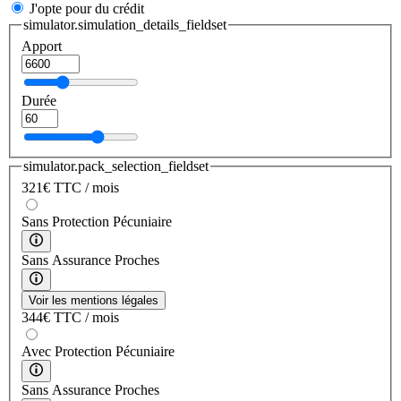
J'opte pour du crédit
simulator.simulation_details_fieldset
Apport
Durée
simulator.pack_selection_fieldset
321
€
TTC / mois
Sans Protection Pécuniaire
Sans Assurance Proches
Voir les mentions légales
344
€
TTC / mois
Avec Protection Pécuniaire
Sans Assurance Proches