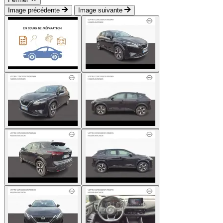
Image précédente
Image suivante