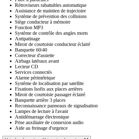
Rétroviseurs rabattables automatique
Assistance de maintien de trajectoire
Système de prévention des collisions
Siège conducteur à mémoire
Fonction MP3
Système de contrôle des angles morts
Antipatinage
Miroir de courtoisie conducteur éclairé
Banquette 60/40
Correcteur d'assiette
Airbags latéraux avant
Lecteur CD
Services connectés
Alarme périmétrique
Système de localisation par satellite
Fixations Isofix aux places arrières
Miroir de courtoisie passager éclairé
Banquette arrière 3 places
Reconnaissance panneaux de signalisation
Lampes de lecture à l'avant
Antidémarrage électronique
Prise auxiliaire de connexion audio
Aide au freinage d'urgence
Interface Media