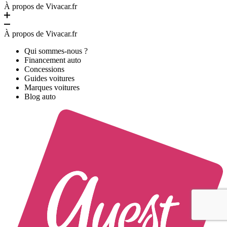
À propos de Vivacar.fr
À propos de Vivacar.fr
Qui sommes-nous ?
Financement auto
Concessions
Guides voitures
Marques voitures
Blog auto