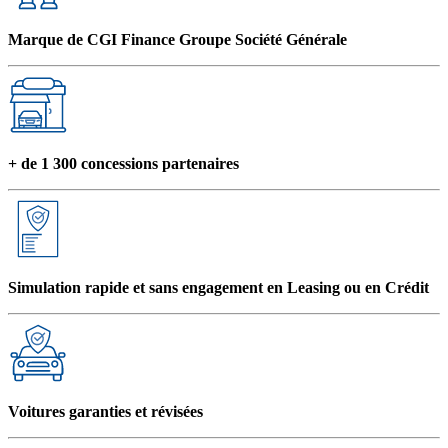
Marque de CGI Finance Groupe Société Générale
+ de 1 300 concessions partenaires
Simulation rapide et sans engagement en Leasing ou en Crédit
Voitures garanties et révisées