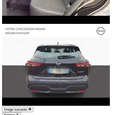
Image suivante
Fermer