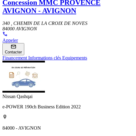
Concession
MMC PROVENCE
AVIGNON - AVIGNON
340 , CHEMIN DE LA CROIX DE NOVES
84000 AVIGNON
Appeler
Contacter
Financement
Informations clés
Equipements
Nissan Qashqai
e-POWER 190ch Business Edition 2022
84000 - AVIGNON