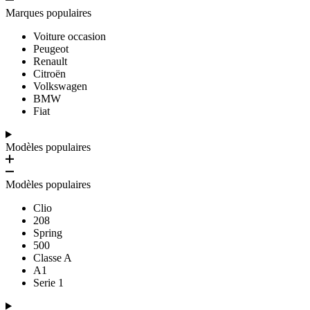
Marques populaires
Voiture occasion
Peugeot
Renault
Citroën
Volkswagen
BMW
Fiat
Modèles populaires
Modèles populaires
Clio
208
Spring
500
Classe A
A1
Serie 1