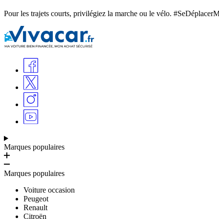
Pour les trajets courts, privilégiez la marche ou le vélo. #SeDéplacer
Marques populaires
Marques populaires
Voiture occasion
Peugeot
Renault
Citroën