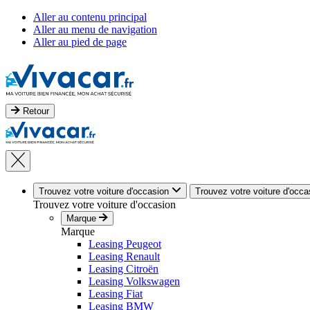
Aller au contenu principal
Aller au menu de navigation
Aller au pied de page
Retour
Trouvez votre voiture d'occasion
Trouvez votre voiture d'occa
Trouvez votre voiture d'occasion
Marque
Marque
Leasing Peugeot
Leasing Renault
Leasing Citroën
Leasing Volkswagen
Leasing Fiat
Leasing BMW