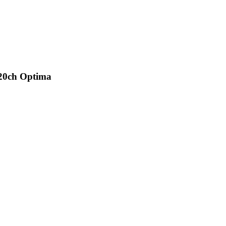
20ch Optima