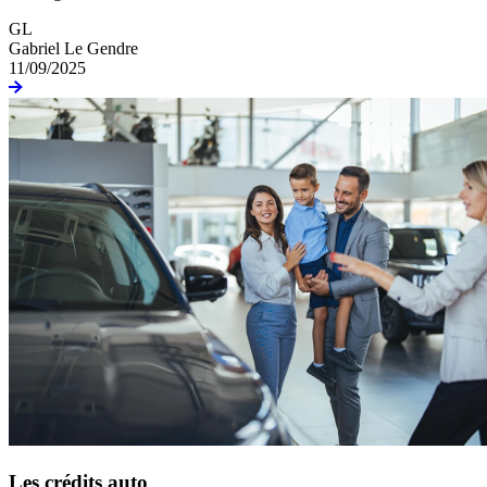
GL
Gabriel Le Gendre
11/09/2025
Les crédits auto