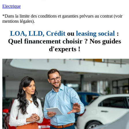
Electrique
*Dans la limite des conditions et garanties prévues au contrat (voir
mentions légales).
LOA, LLD,
Crédit
ou
leasing social
:
Quel financement choisir
? Nos guides
d'experts !