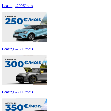
Leasing -200€/mois
Leasing -250€/mois
Leasing -300€/mois