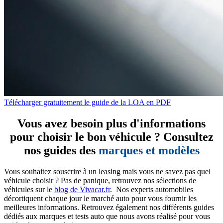
Télécharger gratuitement le guide de la LOA en PDF
Vous avez besoin plus d'informations
pour choisir le bon véhicule ? Consultez
nos guides des
marques et modèles
Vous souhaitez souscrire à un leasing mais vous ne savez pas quel
véhicule choisir ? Pas de panique, retrouvez nos sélections de
véhicules sur le
blog de Vivacar.fr
. Nos experts automobiles
décortiquent chaque jour le marché auto pour vous fournir les
meilleures informations. Retrouvez également nos différents guides
dédiés aux marques et tests auto que nous avons réalisé pour vous