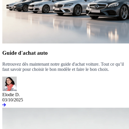
Guide d'achat auto
Retrouvez dès maintenant notre guide d'achat voiture. Tout ce qu’il
faut savoir pour choisir le bon modèle et faire le bon choix.
Elodie D.
03/10/2025