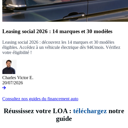
Leasing social 2026 : 14 marques et 30 modèles
Leasing social 2026 : découvrez les 14 marques et 30 modèles
éligibles. Accédez à un véhicule électrique dès 94€/mois. Vérifiez
votre éligibilité !
Charles Victor E.
20/07/2026
Consultez nos guides du financement auto
Réussissez votre LOA :
téléchargez
notre
guide