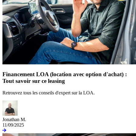
Financement LOA (location avec option d'achat) :
Tout savoir sur ce leasing
Retrouvez tous les conseils d'expert sur la LOA.
Jonathan M.
11/09/2025