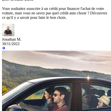
Vous souhaitez souscrire à un crédit pour financer l'achat de votre
voiture, mais vous ne savez pas quel crédit auto chosir ? Découvrez
ce qu'il y a savoir pour faire le bon choix.
Jonathan M.
30/11/2022