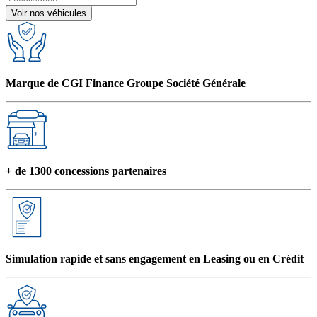
Voir nos véhicules
Marque de CGI Finance Groupe Société Générale
+ de 1300 concessions partenaires
Simulation rapide et sans engagement en Leasing ou en Crédit