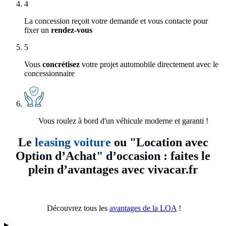
4
La concession reçoit votre demande et vous contacte pour
fixer un
rendez-vous
5
Vous
concrétisez
votre projet automobile directement avec le
concessionnaire
Vous roulez à bord d'un véhicule moderne et garanti !
Le
leasing voiture
ou "Location avec
Option d’Achat" d’occasion : faites le
plein d’avantages avec vivacar.fr
Découvrez tous les
avantages de la LOA
!