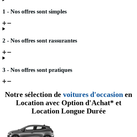
1 - Nos offres sont simples
2 - Nos offres sont rassurantes
3 - Nos offres sont pratiques
Notre sélection de
voitures d'occasion
en
Location avec Option d'Achat* et
Location Longue Durée