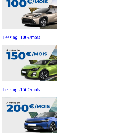
Leasing -100€/mois
Leasing -150€/mois