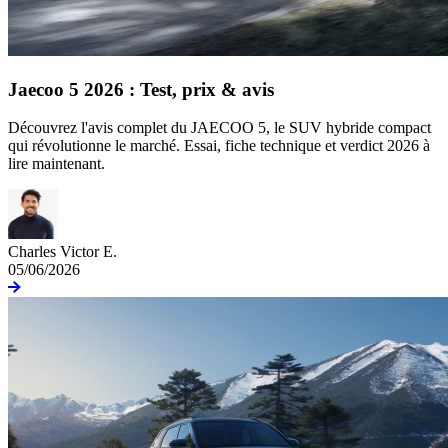
Jaecoo 5 2026 : Test, prix & avis
Découvrez l'avis complet du JAECOO 5, le SUV hybride compact
qui révolutionne le marché. Essai, fiche technique et verdict 2026 à
lire maintenant.
Charles Victor E.
05/06/2026