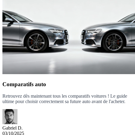
Comparatifs auto
Retrouvez dès maintenant tous les comparatifs voitures ! Le guide
ultime pour choisir correctement sa future auto avant de l'acheter.
Gabriel D.
03/10/2025