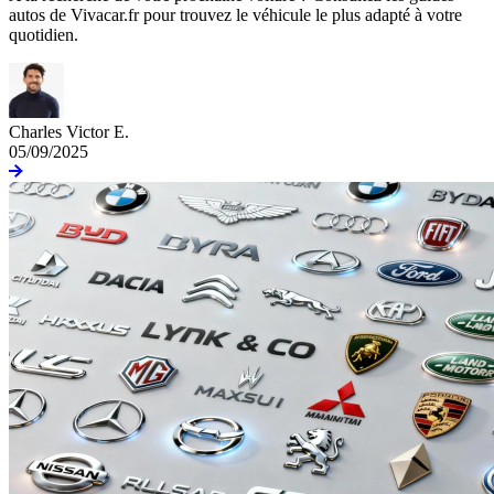
autos de Vivacar.fr pour trouvez le véhicule le plus adapté à votre
quotidien.
Charles Victor E.
05/09/2025