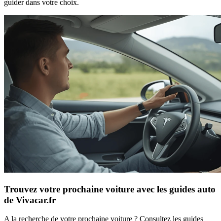
guider dans votre choix.
Trouvez votre prochaine voiture avec les guides auto
de Vivacar.fr
A la recherche de votre prochaine voiture ? Consultez les guides