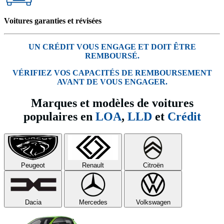
Voitures garanties et révisées
UN CRÉDIT VOUS ENGAGE ET DOIT ÊTRE
REMBOURSÉ.
VÉRIFIEZ VOS CAPACITÉS DE REMBOURSEMENT
AVANT DE VOUS ENGAGER.
Marques et modèles de voitures
populaires en
LOA
,
LLD
et
Crédit
Peugeot
Renault
Citroën
Dacia
Mercedes
Volkswagen