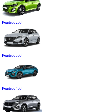
Peugeot 208
Peugeot 308
Peugeot 408