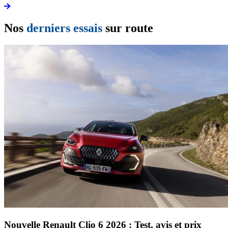
Nos
derniers essais
sur route
Nouvelle Renault Clio 6 2026 : Test, avis et prix