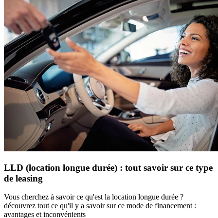
LLD (location longue durée) : tout savoir sur ce type
de leasing
Vous cherchez à savoir ce qu'est la location longue durée ?
découvrez tout ce qu'il y a savoir sur ce mode de financement :
avantages et inconvénients