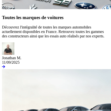
Toutes les marques de voitures
Découvrez l'intégralité de toutes les marques automobiles
actuellement disponibles en France. Retrouvez toutes les gammes
des constructeurs ainsi que les essais auto réalisés par nos experts.
Jonathan M.
11/09/2025