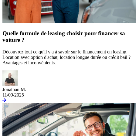
Quelle formule de leasing choisir pour financer sa
voiture ?
Découvrez tout ce qu'il y a à savoir sur le financement en leasing.
Location avec option d'achat, location longue durée ou crédit bail ?
Avantages et inconvénients.
Jonathan M.
11/09/2025