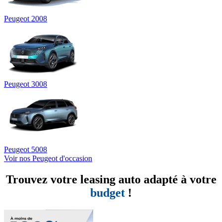
Peugeot 2008
Peugeot 3008
Peugeot 5008
Voir nos Peugeot d'occasion
Trouvez votre leasing auto adapté à votre
budget
!