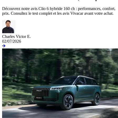
Découvrez notre avis Clio 6 hybride 160 ch : performances, confort,
prix. Consultez le test complet et les avis Vivacar avant votre achat.
Charles Victor E.
02/07/2026