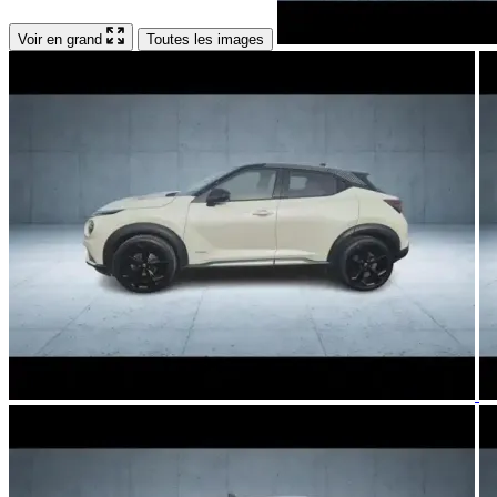
Voir en grand
Toutes les images