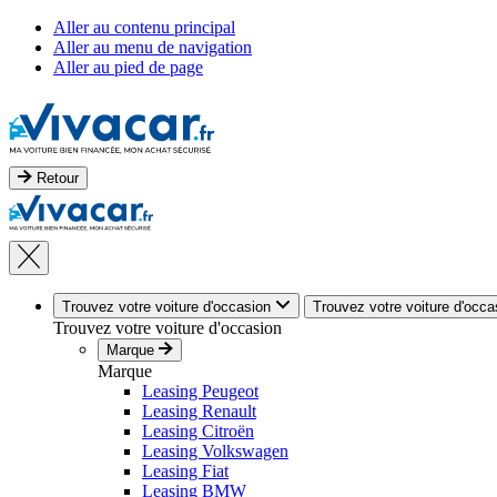
Aller au contenu principal
Aller au menu de navigation
Aller au pied de page
Retour
Trouvez votre voiture d'occasion
Trouvez votre voiture d'occa
Trouvez votre voiture d'occasion
Marque
Marque
Leasing Peugeot
Leasing Renault
Leasing Citroën
Leasing Volkswagen
Leasing Fiat
Leasing BMW