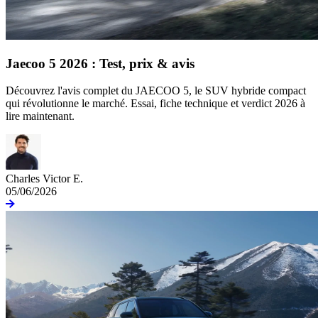
Jaecoo 5 2026 : Test, prix & avis
Découvrez l'avis complet du JAECOO 5, le SUV hybride compact
qui révolutionne le marché. Essai, fiche technique et verdict 2026 à
lire maintenant.
Charles Victor E.
05/06/2026