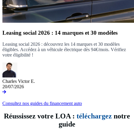
Leasing social 2026 : 14 marques et 30 modèles
Leasing social 2026 : découvrez les 14 marques et 30 modèles
éligibles. Accédez à un véhicule électrique dès 94€/mois. Vérifiez
votre éligibilité !
Charles Victor E.
20/07/2026
Consultez nos guides du financement auto
Réussissez votre LOA :
téléchargez
notre
guide