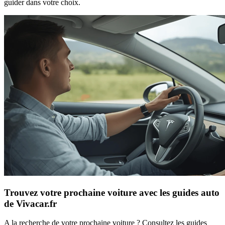
guider dans votre choix.
Trouvez votre prochaine voiture avec les guides auto
de Vivacar.fr
A la recherche de votre prochaine voiture ? Consultez les guides