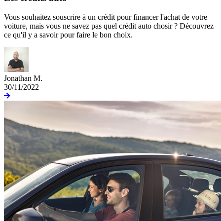
Vous souhaitez souscrire à un crédit pour financer l'achat de votre
voiture, mais vous ne savez pas quel crédit auto chosir ? Découvrez
ce qu'il y a savoir pour faire le bon choix.
Jonathan M.
30/11/2022