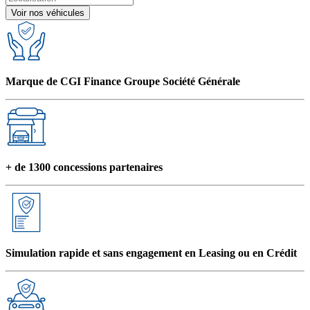
Voir nos véhicules
Marque de CGI Finance Groupe Société Générale
+ de 1300 concessions partenaires
Simulation rapide et sans engagement en Leasing ou en Crédit