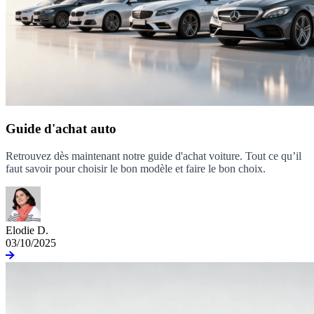
Guide d'achat auto
Retrouvez dès maintenant notre guide d'achat voiture. Tout ce qu’il
faut savoir pour choisir le bon modèle et faire le bon choix.
Elodie D.
03/10/2025