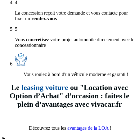
4
La concession reçoit votre demande et vous contacte pour
fixer un
rendez-vous
5
Vous
concrétisez
votre projet automobile directement avec le
concessionnaire
Vous roulez à bord d'un véhicule moderne et garanti !
Le
leasing voiture
ou "Location avec
Option d’Achat" d’occasion : faites le
plein d’avantages avec vivacar.fr
Découvrez tous les
avantages de la LOA
!