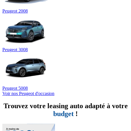
Peugeot 2008
Peugeot 3008
Peugeot 5008
Voir nos Peugeot d'occasion
Trouvez votre leasing auto adapté à votre
budget
!