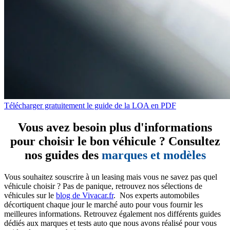
Télécharger gratuitement le guide de la LOA en PDF
Vous avez besoin plus d'informations
pour choisir le bon véhicule ? Consultez
nos guides des
marques et modèles
Vous souhaitez souscrire à un leasing mais vous ne savez pas quel
véhicule choisir ? Pas de panique, retrouvez nos sélections de
véhicules sur le
blog de Vivacar.fr
. Nos experts automobiles
décortiquent chaque jour le marché auto pour vous fournir les
meilleures informations. Retrouvez également nos différents guides
dédiés aux marques et tests auto que nous avons réalisé pour vous