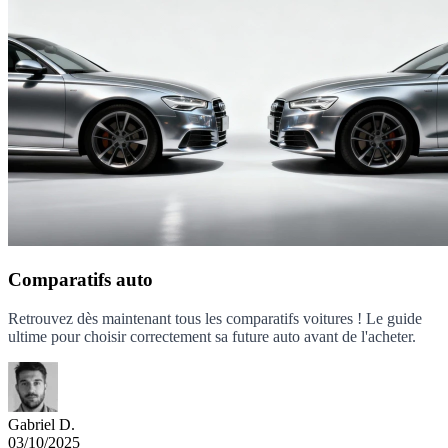
Comparatifs auto
Retrouvez dès maintenant tous les comparatifs voitures ! Le guide
ultime pour choisir correctement sa future auto avant de l'acheter.
Gabriel D.
03/10/2025