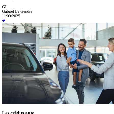
GL
Gabriel Le Gendre
11/09/2025
Les crédits auto