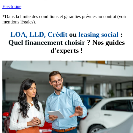
Electrique
*Dans la limite des conditions et garanties prévues au contrat (voir
mentions légales).
LOA, LLD,
Crédit
ou
leasing social
:
Quel financement choisir
? Nos guides
d'experts !