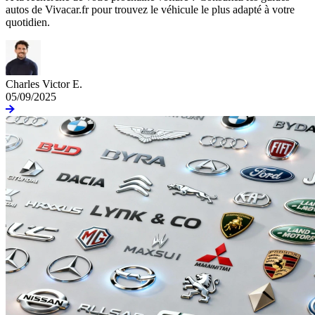
autos de Vivacar.fr pour trouvez le véhicule le plus adapté à votre
quotidien.
Charles Victor E.
05/09/2025