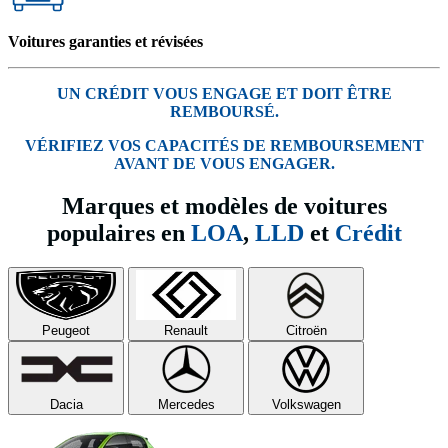
Voitures garanties et révisées
UN CRÉDIT VOUS ENGAGE ET DOIT ÊTRE
REMBOURSÉ.
VÉRIFIEZ VOS CAPACITÉS DE REMBOURSEMENT
AVANT DE VOUS ENGAGER.
Marques et modèles de voitures
populaires en
LOA
,
LLD
et
Crédit
Peugeot
Renault
Citroën
Dacia
Mercedes
Volkswagen