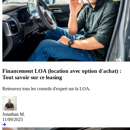
Financement LOA (location avec option d'achat) :
Tout savoir sur ce leasing
Retrouvez tous les conseils d'expert sur la LOA.
Jonathan M.
11/09/2025