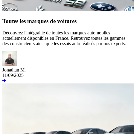
Toutes les marques de voitures
Découvrez l'intégralité de toutes les marques automobiles
actuellement disponibles en France. Retrouvez toutes les gammes
des constructeurs ainsi que les essais auto réalisés par nos experts.
Jonathan M.
11/09/2025