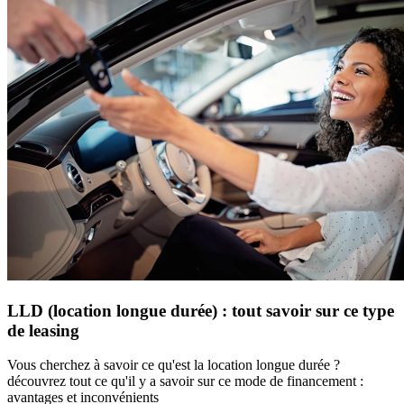
LLD (location longue durée) : tout savoir sur ce type
de leasing
Vous cherchez à savoir ce qu'est la location longue durée ?
découvrez tout ce qu'il y a savoir sur ce mode de financement :
avantages et inconvénients