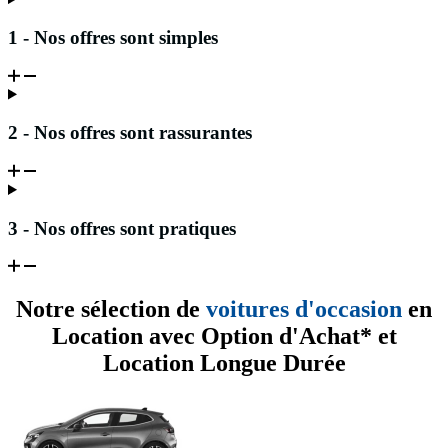
1 - Nos offres sont simples
2 - Nos offres sont rassurantes
3 - Nos offres sont pratiques
Notre sélection de
voitures d'occasion
en
Location avec Option d'Achat* et
Location Longue Durée