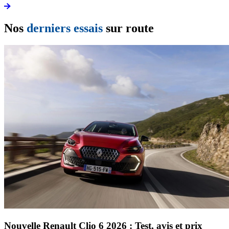
Nos
derniers essais
sur route
Nouvelle Renault Clio 6 2026 : Test, avis et prix