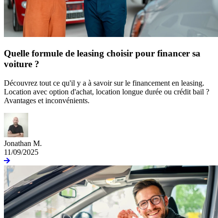
Quelle formule de leasing choisir pour financer sa
voiture ?
Découvrez tout ce qu'il y a à savoir sur le financement en leasing.
Location avec option d'achat, location longue durée ou crédit bail ?
Avantages et inconvénients.
Jonathan M.
11/09/2025