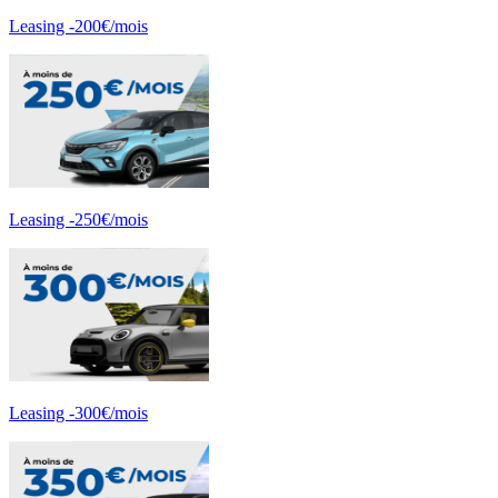
Leasing -200€/mois
Leasing -250€/mois
Leasing -300€/mois