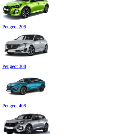
Peugeot 208
Peugeot 308
Peugeot 408