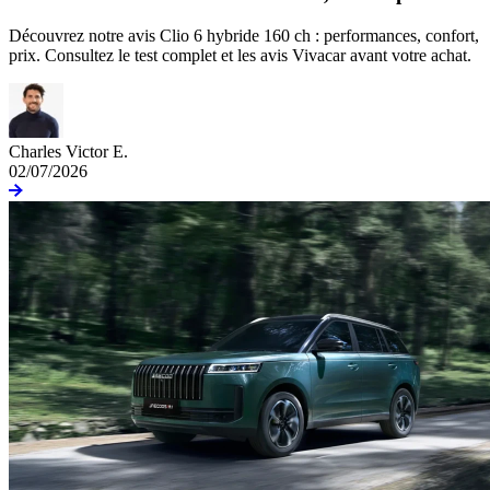
Découvrez notre avis Clio 6 hybride 160 ch : performances, confort,
prix. Consultez le test complet et les avis Vivacar avant votre achat.
Charles Victor E.
02/07/2026