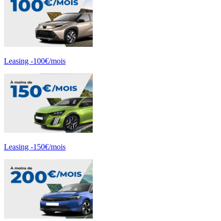
Leasing -100€/mois
Leasing -150€/mois