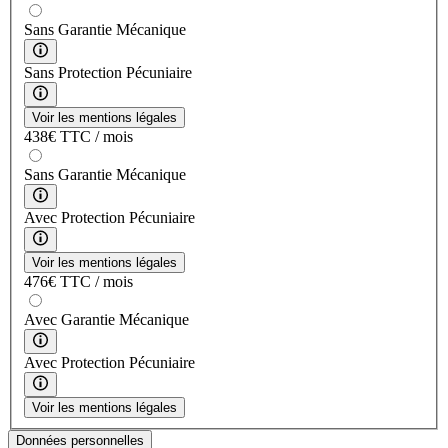
Sans Garantie Mécanique
Sans Protection Pécuniaire
Voir les mentions légales
438
€
TTC / mois
Sans Garantie Mécanique
Avec Protection Pécuniaire
Voir les mentions légales
476
€
TTC / mois
Avec Garantie Mécanique
Avec Protection Pécuniaire
Voir les mentions légales
Données personnelles