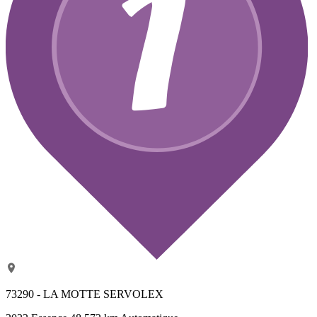
73290 - LA MOTTE SERVOLEX