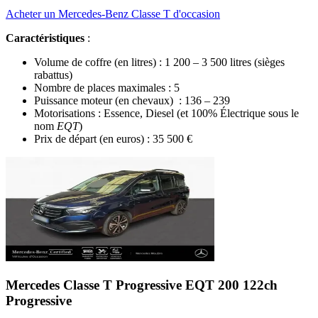
Acheter un Mercedes-Benz Classe T d'occasion
Caractéristiques
:
Volume de coffre (en litres) : 1 200 – 3 500 litres (sièges
rabattus)
Nombre de places maximales : 5
Puissance moteur (en chevaux) : 136 – 239
Motorisations : Essence, Diesel (et 100% Électrique sous le
nom
EQT
)
Prix de départ (en euros) :
35 500 €
Mercedes Classe T Progressive
EQT 200 122ch
Progressive