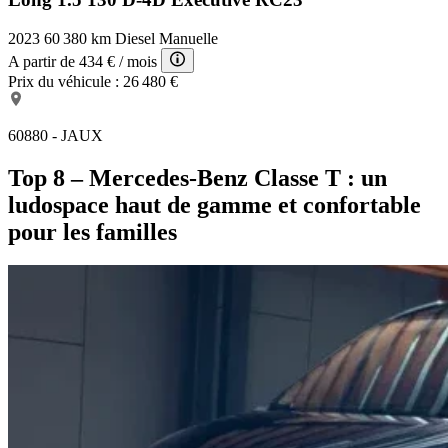
2023
60 380 km
Diesel
Manuelle
A partir de
434 €
/ mois
Prix du véhicule :
26 480 €
60880 - JAUX
Top 8 – Mercedes-Benz Classe T : un
ludospace haut de gamme et confortable
pour les familles