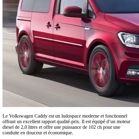
Le Volkswagen Caddy est un ludospace moderne et fonctionnel
offrant un excellent rapport qualité-prix. Il est équipé d’un moteur
diesel de 2,0 litres et offre une puissance de 102 ch pour une
conduite en douceur et économique.