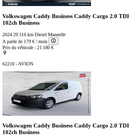
Volkswagen Caddy Business
Caddy Cargo 2.0 TDI
102ch Business
2024
29 316 km
Diesel
Manuelle
A partir de
179 €
/ mois
Prix du véhicule :
21 180 €
62210 - AVION
Volkswagen Caddy Business
Caddy Cargo 2.0 TDI
102ch Business