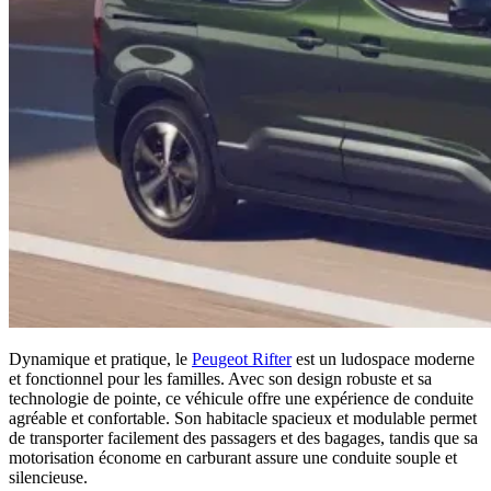
Dynamique et pratique, le
Peugeot Rifter
est un ludospace moderne
et fonctionnel pour les familles. Avec son design robuste et sa
technologie de pointe, ce véhicule offre une expérience de conduite
agréable et confortable. Son habitacle spacieux et modulable permet
de transporter facilement des passagers et des bagages, tandis que sa
motorisation économe en carburant assure une conduite souple et
silencieuse.