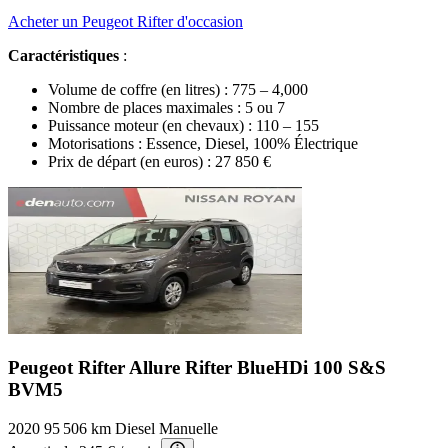
Acheter un Peugeot Rifter d'occasion
Caractéristiques
:
Volume de coffre (en litres) : 775 – 4,000
Nombre de places maximales : 5 ou 7
Puissance moteur (en chevaux) : 110 – 155
Motorisations : Essence, Diesel, 100% Électrique
Prix de départ (en euros) :
27 850 €
Peugeot Rifter Allure
Rifter BlueHDi 100 S&S
BVM5
2020
95 506 km
Diesel
Manuelle