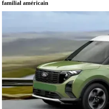
familial américain