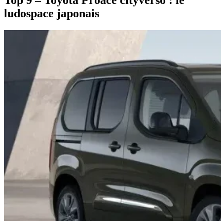
ludospace japonais