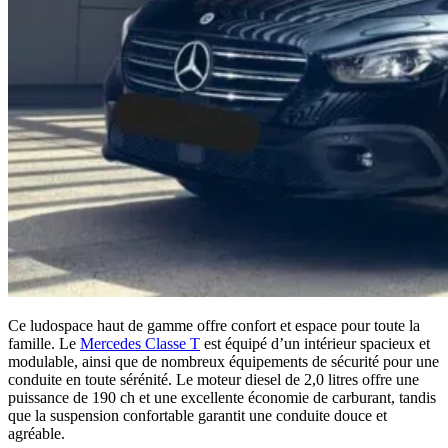
Ce ludospace haut de gamme offre confort et espace pour toute la
famille. Le
Mercedes Classe T
est équipé d’un intérieur spacieux et
modulable, ainsi que de nombreux équipements de sécurité pour une
conduite en toute sérénité. Le moteur diesel de 2,0 litres offre une
puissance de 190 ch et une excellente économie de carburant, tandis
que la suspension confortable garantit une conduite douce et
agréable.