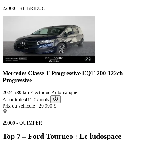
22000 - ST BRIEUC
Mercedes Classe T Progressive
EQT 200 122ch
Progressive
2024
580 km
Electrique
Automatique
A partir de
411 €
/ mois
Prix du véhicule :
29 990 €
29000 - QUIMPER
Top 7 – Ford Tourneo : Le ludospace