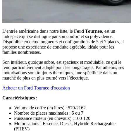
L’entrée américaine dans notre liste, le
Ford Tourneo
, est un
ludospace qui se distingue par son confort et sa polyvalence.
Disponible en deux longueurs et configurations de 5 et 7 places, il
propose une expérience de conduite agréable, idéale pour les
familles nombreuses.
Son intérieur, quoique sobre, est spacieux et modulable, ce qui le
rend particulièrement adapté pour les longs trajets. Par ailleurs, ses
motorisations sont toujours thermiques, une spécificité dans un
marché de plus en plus tourné vers l’électrique.
Acheter un Ford Tourneo d'occasion
Caractéristiques
:
Volume de coffre (en litres) : 570-2162
Nombre de places maximales : 5 ou 7
Puissance moteur (en chevaux) : 100-120
Motorisations : Essence, Diesel, Hybride Rechargeable
(PHEV)