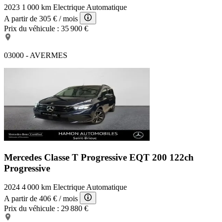
2023
1 000 km
Electrique
Automatique
A partir de
305 €
/ mois
Prix du véhicule :
35 900 €
03000 - AVERMES
Mercedes Classe T Progressive
EQT 200 122ch
Progressive
2024
4 000 km
Electrique
Automatique
A partir de
406 €
/ mois
Prix du véhicule :
29 880 €