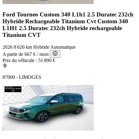
Ford Tourneo Custom 340 L1h1 2.5 Duratec 232ch
Hybride Rechargeable Titanium Cvt
Custom 340
L1H1 2.5 Duratec 232ch Hybride rechargeable
Titanium CVT
2026
8 620 km
Hybride
Automatique
A partir de
667 €
/ mois
Prix du véhicule :
51 890 €
87000 - LIMOGES