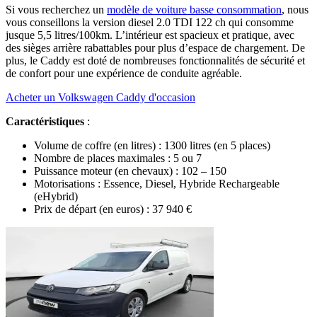
Si vous recherchez un
modèle de voiture basse consommation
, nous
vous conseillons la version diesel 2.0 TDI 122 ch qui consomme
jusque 5,5 litres/100km. L’intérieur est spacieux et pratique, avec
des sièges arrière rabattables pour plus d’espace de chargement. De
plus, le Caddy est doté de nombreuses fonctionnalités de sécurité et
de confort pour une expérience de conduite agréable.
Acheter un Volkswagen Caddy d'occasion
Caractéristiques
:
Volume de coffre (en litres) : 1300 litres (en 5 places)
Nombre de places maximales : 5 ou 7
Puissance moteur (en chevaux) : 102 – 150
Motorisations : Essence, Diesel, Hybride Rechargeable
(eHybrid)
Prix de départ (en euros) :
37 940 €