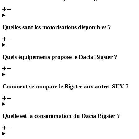
Quelles sont les motorisations disponibles ?
Quels équipements propose le Dacia Bigster ?
Comment se compare le Bigster aux autres SUV ?
Quelle est la consommation du Dacia Bigster ?