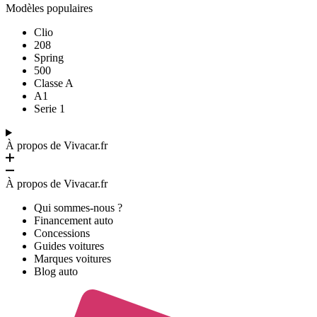
Modèles populaires
Clio
208
Spring
500
Classe A
A1
Serie 1
À propos de Vivacar.fr
À propos de Vivacar.fr
Qui sommes-nous ?
Financement auto
Concessions
Guides voitures
Marques voitures
Blog auto