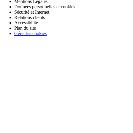
Mentions Légales
Données personnelles et cookies
Sécurité et Internet
Relations clients
Accessibilité
Plan du site
Gérer les cookies