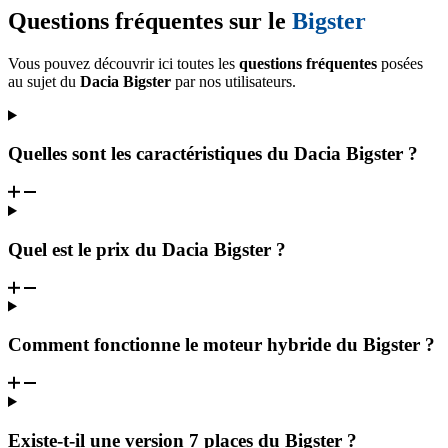
Questions fréquentes sur le
Bigster
Vous pouvez découvrir ici toutes les
questions fréquentes
posées
au sujet du
Dacia Bigster
par nos utilisateurs.
Quelles sont les caractéristiques du Dacia Bigster ?
Quel est le prix du Dacia Bigster ?
Comment fonctionne le moteur hybride du Bigster ?
Existe-t-il une version 7 places du Bigster ?