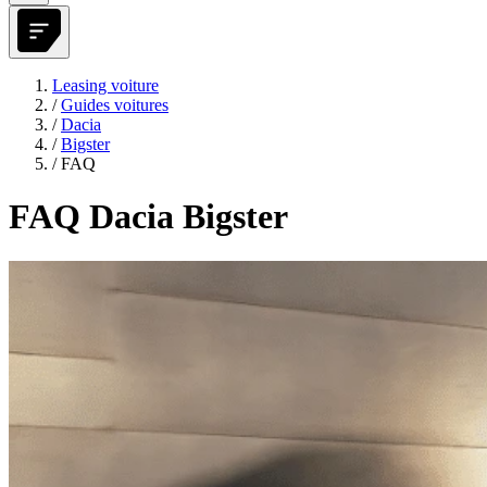
Leasing voiture
/
Guides voitures
/
Dacia
/
Bigster
/
FAQ
FAQ Dacia Bigster