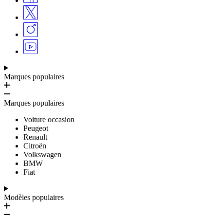
Marques populaires
Marques populaires
Voiture occasion
Peugeot
Renault
Citroën
Volkswagen
BMW
Fiat
Modèles populaires