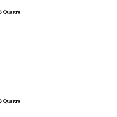
8 Quattro
8 Quattro