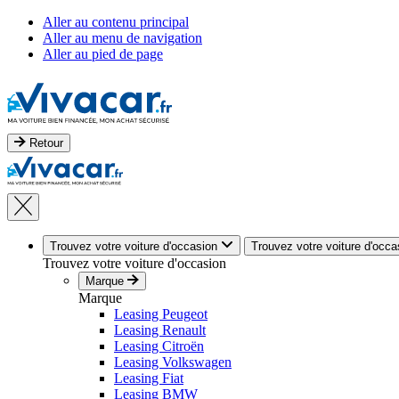
Aller au contenu principal
Aller au menu de navigation
Aller au pied de page
Retour
Trouvez votre voiture d'occasion
Trouvez votre voiture d'occa
Trouvez votre voiture d'occasion
Marque
Marque
Leasing Peugeot
Leasing Renault
Leasing Citroën
Leasing Volkswagen
Leasing Fiat
Leasing BMW