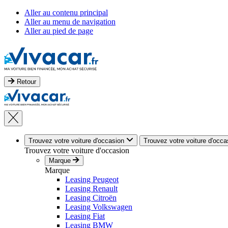
Aller au contenu principal
Aller au menu de navigation
Aller au pied de page
Retour
Trouvez votre voiture d'occasion
Trouvez votre voiture d'occa
Trouvez votre voiture d'occasion
Marque
Marque
Leasing Peugeot
Leasing Renault
Leasing Citroën
Leasing Volkswagen
Leasing Fiat
Leasing BMW