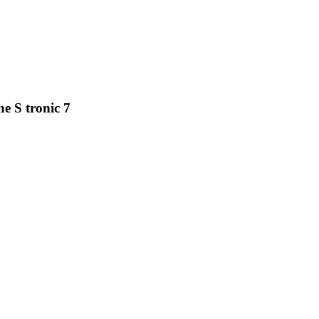
e S tronic 7