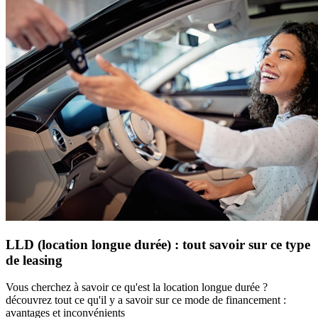
LLD (location longue durée) : tout savoir sur ce type
de leasing
Vous cherchez à savoir ce qu'est la location longue durée ?
découvrez tout ce qu'il y a savoir sur ce mode de financement :
avantages et inconvénients