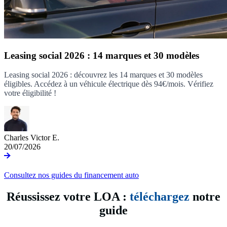
Leasing social 2026 : 14 marques et 30 modèles
Leasing social 2026 : découvrez les 14 marques et 30 modèles
éligibles. Accédez à un véhicule électrique dès 94€/mois. Vérifiez
votre éligibilité !
Charles Victor E.
20/07/2026
Consultez nos guides du financement auto
Réussissez votre LOA :
téléchargez
notre
guide