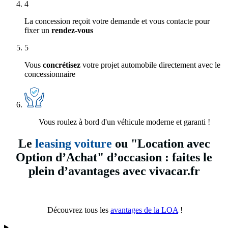
4
La concession reçoit votre demande et vous contacte pour
fixer un
rendez-vous
5
Vous
concrétisez
votre projet automobile directement avec le
concessionnaire
Vous roulez à bord d'un véhicule moderne et garanti !
Le
leasing voiture
ou "Location avec
Option d’Achat" d’occasion : faites le
plein d’avantages avec vivacar.fr
Découvrez tous les
avantages de la LOA
!