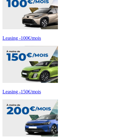
Leasing -100€/mois
Leasing -150€/mois