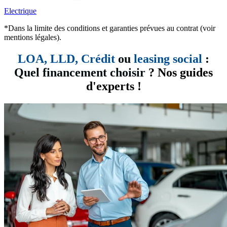
Electrique
*Dans la limite des conditions et garanties prévues au contrat (voir
mentions légales).
LOA, LLD,
Crédit
ou
leasing social
:
Quel financement choisir
? Nos guides
d'experts !