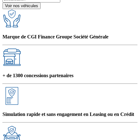
Voir nos véhicules
Marque de CGI Finance Groupe Société Générale
+ de 1300 concessions partenaires
Simulation rapide et sans engagement en Leasing ou en Crédit