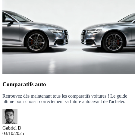
Comparatifs auto
Retrouvez dès maintenant tous les comparatifs voitures ! Le guide
ultime pour choisir correctement sa future auto avant de l'acheter.
Gabriel D.
03/10/2025