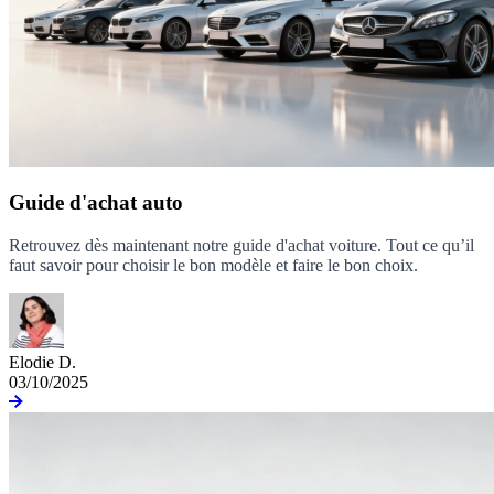
Guide d'achat auto
Retrouvez dès maintenant notre guide d'achat voiture. Tout ce qu’il
faut savoir pour choisir le bon modèle et faire le bon choix.
Elodie D.
03/10/2025