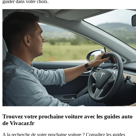
guider dans votre choix.
Trouvez votre prochaine voiture avec les guides auto
de Vivacar.fr
A la recherche de votre prochaine voiture ? Consultez les guides