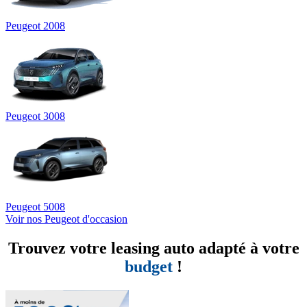
Peugeot 2008
Peugeot 3008
Peugeot 5008
Voir nos Peugeot d'occasion
Trouvez votre leasing auto adapté à votre
budget
!