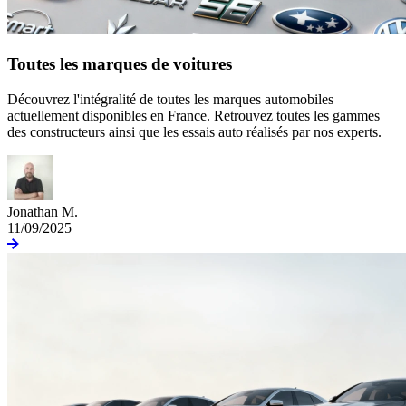
Toutes les marques de voitures
Découvrez l'intégralité de toutes les marques automobiles
actuellement disponibles en France. Retrouvez toutes les gammes
des constructeurs ainsi que les essais auto réalisés par nos experts.
Jonathan M.
11/09/2025