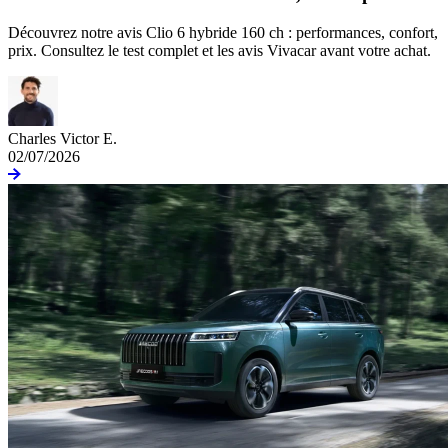
Découvrez notre avis Clio 6 hybride 160 ch : performances, confort,
prix. Consultez le test complet et les avis Vivacar avant votre achat.
Charles Victor E.
02/07/2026