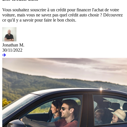
Vous souhaitez souscrire à un crédit pour financer l'achat de votre
voiture, mais vous ne savez pas quel crédit auto chosir ? Découvrez
ce qu'il y a savoir pour faire le bon choix.
Jonathan M.
30/11/2022