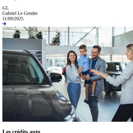
GL
Gabriel Le Gendre
11/09/2025
Les crédits auto