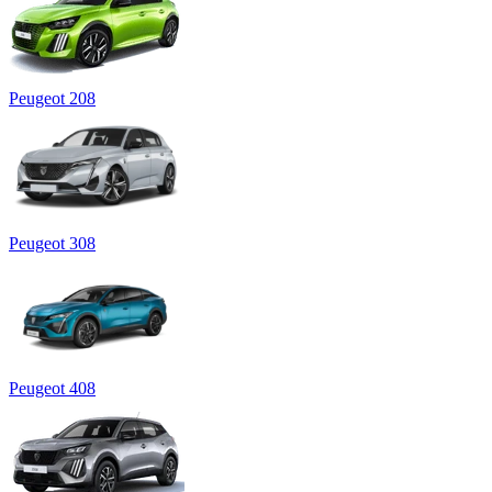
Peugeot 208
Peugeot 308
Peugeot 408