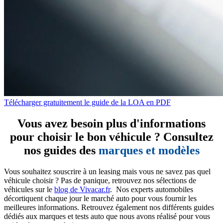
Télécharger gratuitement le guide de la LOA en PDF
Vous avez besoin plus d'informations
pour choisir le bon véhicule ? Consultez
nos guides des
marques et modèles
Vous souhaitez souscrire à un leasing mais vous ne savez pas quel
véhicule choisir ? Pas de panique, retrouvez nos sélections de
véhicules sur le
blog de Vivacar.fr
. Nos experts automobiles
décortiquent chaque jour le marché auto pour vous fournir les
meilleures informations. Retrouvez également nos différents guides
dédiés aux marques et tests auto que nous avons réalisé pour vous