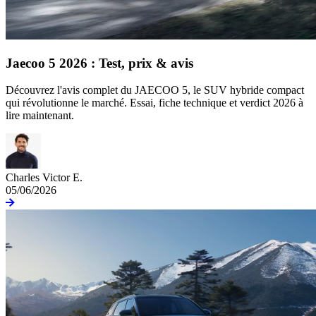
Jaecoo 5 2026 : Test, prix & avis
Découvrez l'avis complet du JAECOO 5, le SUV hybride compact
qui révolutionne le marché. Essai, fiche technique et verdict 2026 à
lire maintenant.
Charles Victor E.
05/06/2026