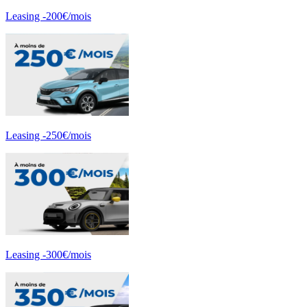
Leasing -200€/mois
Leasing -250€/mois
Leasing -300€/mois