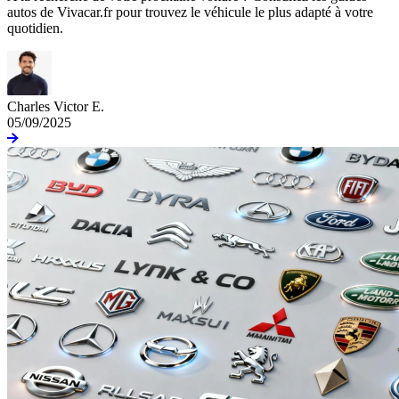
autos de Vivacar.fr pour trouvez le véhicule le plus adapté à votre
quotidien.
Charles Victor E.
05/09/2025