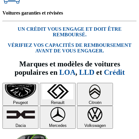
Voitures garanties et révisées
UN CRÉDIT VOUS ENGAGE ET DOIT ÊTRE
REMBOURSÉ.
VÉRIFIEZ VOS CAPACITÉS DE REMBOURSEMENT
AVANT DE VOUS ENGAGER.
Marques et modèles de voitures
populaires en
LOA
,
LLD
et
Crédit
Peugeot
Renault
Citroën
Dacia
Mercedes
Volkswagen