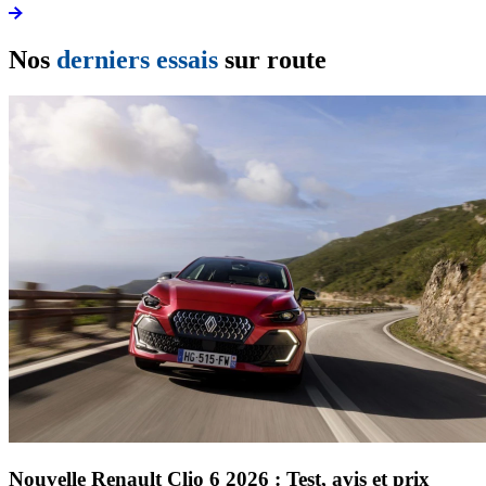
Nos
derniers essais
sur route
Nouvelle Renault Clio 6 2026 : Test, avis et prix