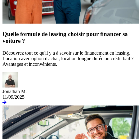
Quelle formule de leasing choisir pour financer sa
voiture ?
Découvrez tout ce qu'il y a à savoir sur le financement en leasing.
Location avec option d'achat, location longue durée ou crédit bail ?
Avantages et inconvénients.
Jonathan M.
11/09/2025