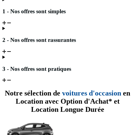
1 - Nos offres sont simples
2 - Nos offres sont rassurantes
3 - Nos offres sont pratiques
Notre sélection de
voitures d'occasion
en
Location avec Option d'Achat* et
Location Longue Durée