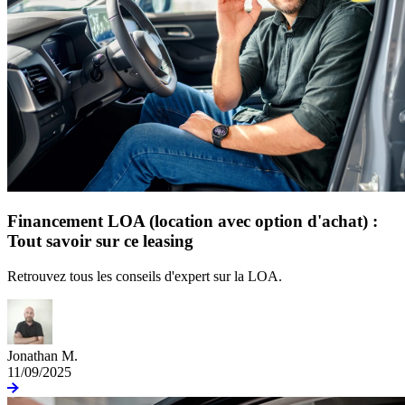
Financement LOA (location avec option d'achat) :
Tout savoir sur ce leasing
Retrouvez tous les conseils d'expert sur la LOA.
Jonathan M.
11/09/2025