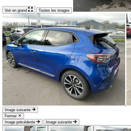
Voir en grand
Toutes les images
Image suivante
Fermer
Image précédente
Image suivante