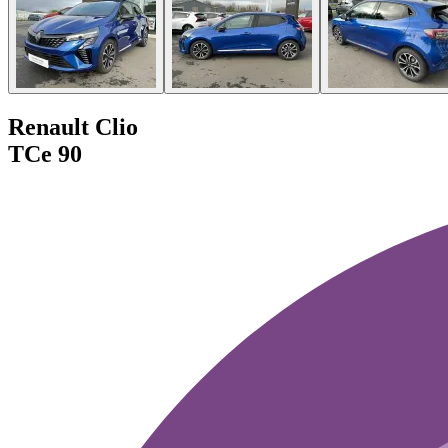
Renault Clio
TCe 90