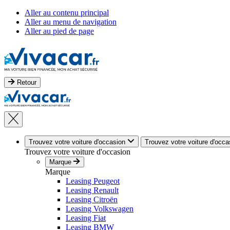
Aller au contenu principal
Aller au menu de navigation
Aller au pied de page
Retour
Trouvez votre voiture d'occasion
Trouvez votre voiture d'occa
Trouvez votre voiture d'occasion
Marque
Marque
Leasing Peugeot
Leasing Renault
Leasing Citroën
Leasing Volkswagen
Leasing Fiat
Leasing BMW