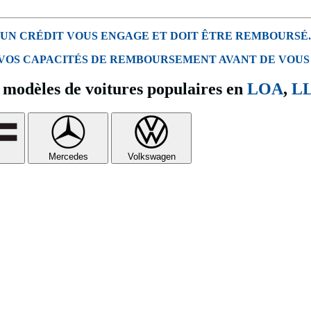
UN CRÉDIT VOUS ENGAGE ET DOIT ÊTRE REMBOURSÉ.
 VOS CAPACITÉS DE REMBOURSEMENT AVANT DE VOUS
modèles de voitures populaires en
LOA
,
L
Mercedes
Volkswagen