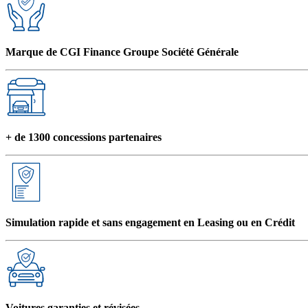
Marque de CGI Finance Groupe Société Générale
+ de 1300 concessions partenaires
Simulation rapide et sans engagement en Leasing ou en Crédit
Voitures garanties et révisées