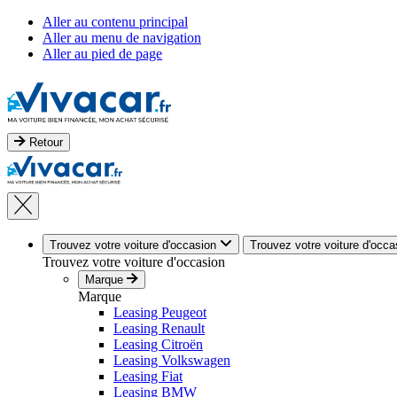
Aller au contenu principal
Aller au menu de navigation
Aller au pied de page
Retour
Trouvez votre voiture d'occasion
Trouvez votre voiture d'occa
Trouvez votre voiture d'occasion
Marque
Marque
Leasing Peugeot
Leasing Renault
Leasing Citroën
Leasing Volkswagen
Leasing Fiat
Leasing BMW