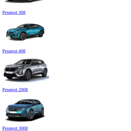
Peugeot 308
Peugeot 408
Peugeot 2008
Peugeot 3008