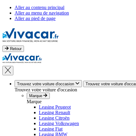
Aller au contenu principal
Aller au menu de navigation
Aller au pied de page
Retour
Trouvez votre voiture d'occasion
Trouvez votre voiture d'occa
Trouvez votre voiture d'occasion
Marque
Marque
Leasing Peugeot
Leasing Renault
Leasing Citroën
Leasing Volkswagen
Leasing Fiat
Leasing BMW