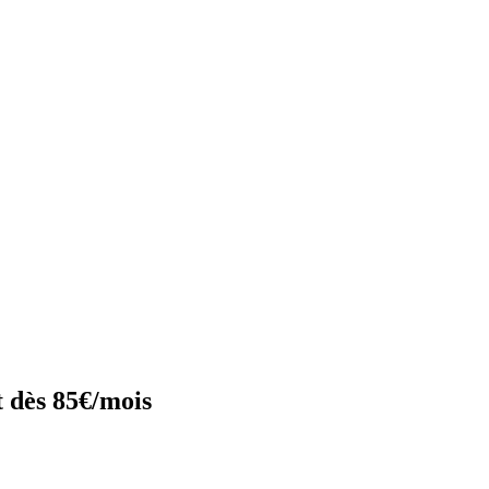
 dès 85€/mois