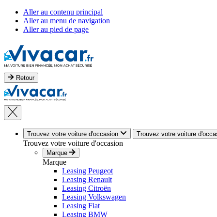
Aller au contenu principal
Aller au menu de navigation
Aller au pied de page
Retour
Trouvez votre voiture d'occasion
Trouvez votre voiture d'occa
Trouvez votre voiture d'occasion
Marque
Marque
Leasing Peugeot
Leasing Renault
Leasing Citroën
Leasing Volkswagen
Leasing Fiat
Leasing BMW