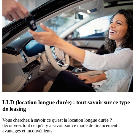
LLD (location longue durée) : tout savoir sur ce type
de leasing
Vous cherchez à savoir ce qu'est la location longue durée ?
découvrez tout ce qu'il y a savoir sur ce mode de financement :
avantages et inconvénients