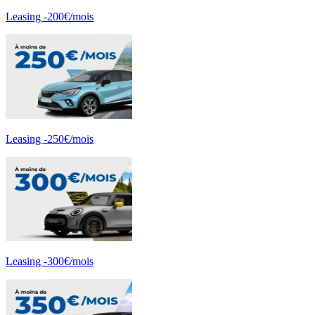
Leasing -200€/mois
Leasing -250€/mois
Leasing -300€/mois