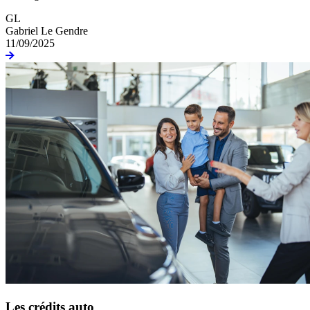
GL
Gabriel Le Gendre
11/09/2025
Les crédits auto