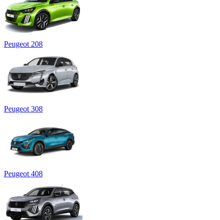
Peugeot 208
Peugeot 308
Peugeot 408