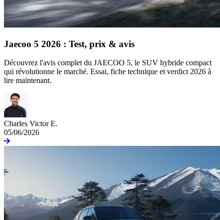
Jaecoo 5 2026 : Test, prix & avis
Découvrez l'avis complet du JAECOO 5, le SUV hybride compact
qui révolutionne le marché. Essai, fiche technique et verdict 2026 à
lire maintenant.
Charles Victor E.
05/06/2026