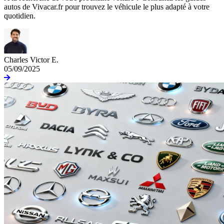
autos de Vivacar.fr pour trouvez le véhicule le plus adapté à votre
quotidien.
Charles Victor E.
05/09/2025