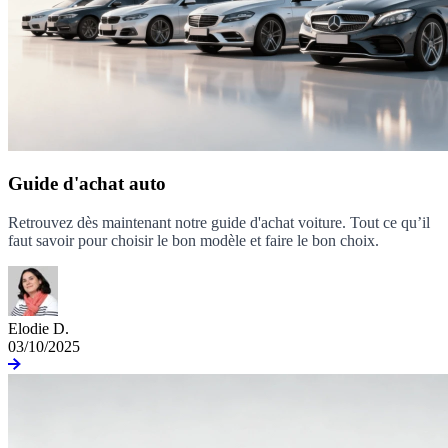
Guide d'achat auto
Retrouvez dès maintenant notre guide d'achat voiture. Tout ce qu’il
faut savoir pour choisir le bon modèle et faire le bon choix.
Elodie D.
03/10/2025