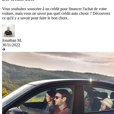
Vous souhaitez souscrire à un crédit pour financer l'achat de votre
voiture, mais vous ne savez pas quel crédit auto chosir ? Découvrez
ce qu'il y a savoir pour faire le bon choix.
Jonathan M.
30/11/2022