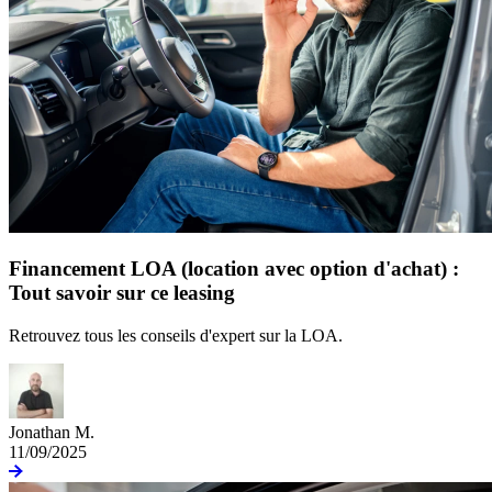
Financement LOA (location avec option d'achat) :
Tout savoir sur ce leasing
Retrouvez tous les conseils d'expert sur la LOA.
Jonathan M.
11/09/2025