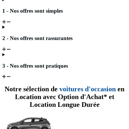
1 - Nos offres sont simples
2 - Nos offres sont rassurantes
3 - Nos offres sont pratiques
Notre sélection de
voitures d'occasion
en
Location avec Option d'Achat* et
Location Longue Durée