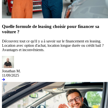
Quelle formule de leasing choisir pour financer sa
voiture ?
Découvrez tout ce qu'il y a à savoir sur le financement en leasing.
Location avec option d'achat, location longue durée ou crédit bail ?
Avantages et inconvénients.
Jonathan M.
11/09/2025