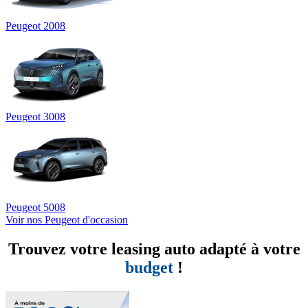
Peugeot 2008
Peugeot 3008
Peugeot 5008
Voir nos Peugeot d'occasion
Trouvez votre leasing auto adapté à votre
budget
!