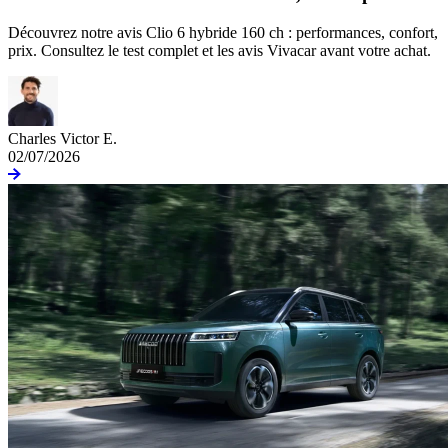
Découvrez notre avis Clio 6 hybride 160 ch : performances, confort,
prix. Consultez le test complet et les avis Vivacar avant votre achat.
Charles Victor E.
02/07/2026