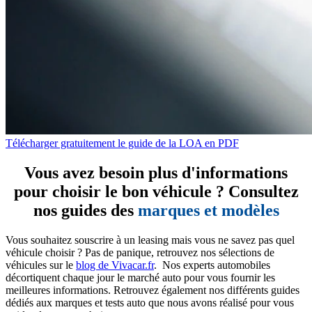
Télécharger gratuitement le guide de la LOA en PDF
Vous avez besoin plus d'informations
pour choisir le bon véhicule ? Consultez
nos guides des
marques et modèles
Vous souhaitez souscrire à un leasing mais vous ne savez pas quel
véhicule choisir ? Pas de panique, retrouvez nos sélections de
véhicules sur le
blog de Vivacar.fr
. Nos experts automobiles
décortiquent chaque jour le marché auto pour vous fournir les
meilleures informations. Retrouvez également nos différents guides
dédiés aux marques et tests auto que nous avons réalisé pour vous