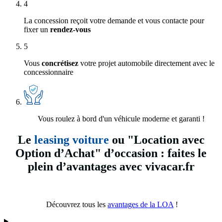
4
La concession reçoit votre demande et vous contacte pour
fixer un
rendez-vous
5
Vous
concrétisez
votre projet automobile directement avec le
concessionnaire
Vous roulez à bord d'un véhicule moderne et garanti !
Le
leasing voiture
ou "Location avec
Option d’Achat" d’occasion : faites le
plein d’avantages avec vivacar.fr
Découvrez tous les
avantages de la LOA
!