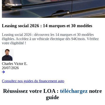
Leasing social 2026 : 14 marques et 30 modèles
Leasing social 2026 : découvrez les 14 marques et 30 modèles
éligibles. Accédez à un véhicule électrique dès 94€/mois. Vérifiez
votre éligibilité !
Charles Victor E.
20/07/2026
Consultez nos guides du financement auto
Réussissez votre LOA :
téléchargez
notre
guide