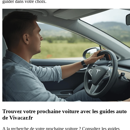
guider dans votre choix.
Trouvez votre prochaine voiture avec les guides auto
de Vivacar.fr
A la recherche de votre prochaine voiture ? Consultez les guides