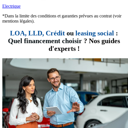
Electrique
*Dans la limite des conditions et garanties prévues au contrat (voir
mentions légales).
LOA, LLD,
Crédit
ou
leasing social
:
Quel financement choisir
? Nos guides
d'experts !