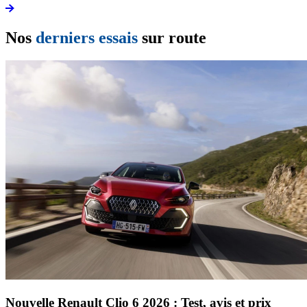
Nos
derniers essais
sur route
Nouvelle Renault Clio 6 2026 : Test, avis et prix