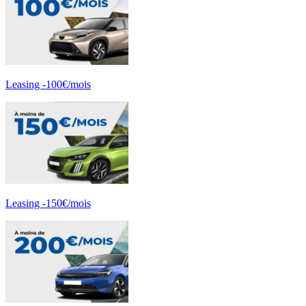
Leasing -100€/mois
Leasing -150€/mois