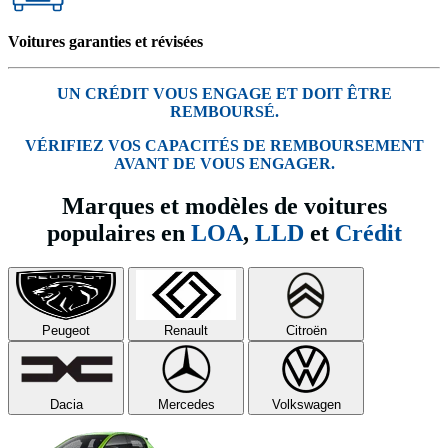
Voitures garanties et révisées
UN CRÉDIT VOUS ENGAGE ET DOIT ÊTRE
REMBOURSÉ.
VÉRIFIEZ VOS CAPACITÉS DE REMBOURSEMENT
AVANT DE VOUS ENGAGER.
Marques et modèles de voitures
populaires en
LOA
,
LLD
et
Crédit
Peugeot
Renault
Citroën
Dacia
Mercedes
Volkswagen