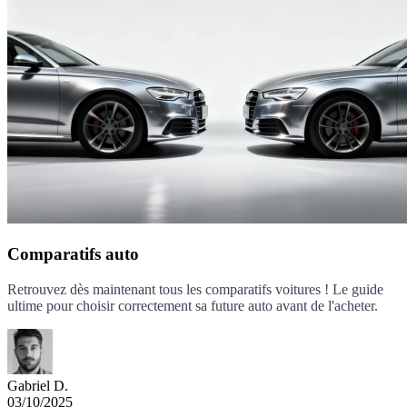
Comparatifs auto
Retrouvez dès maintenant tous les comparatifs voitures ! Le guide
ultime pour choisir correctement sa future auto avant de l'acheter.
Gabriel D.
03/10/2025