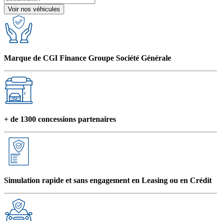
Voir nos véhicules
Marque de CGI Finance Groupe Société Générale
+ de 1300 concessions partenaires
Simulation rapide et sans engagement en Leasing ou en Crédit