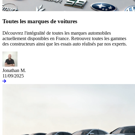
Toutes les marques de voitures
Découvrez l'intégralité de toutes les marques automobiles
actuellement disponibles en France. Retrouvez toutes les gammes
des constructeurs ainsi que les essais auto réalisés par nos experts.
Jonathan M.
11/09/2025