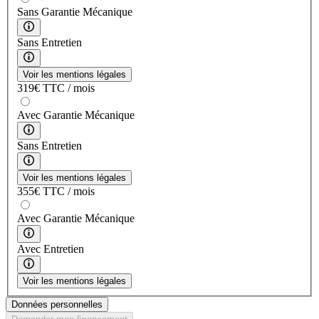
Sans Garantie Mécanique
Sans Entretien
Voir les mentions légales
319
€
TTC / mois
Avec Garantie Mécanique
Sans Entretien
Voir les mentions légales
355
€
TTC / mois
Avec Garantie Mécanique
Avec Entretien
Voir les mentions légales
Données personnelles