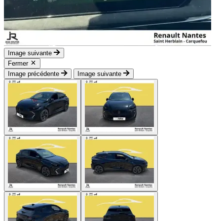
Image suivante
Fermer
Image précédente
Image suivante