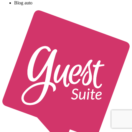
Blog auto