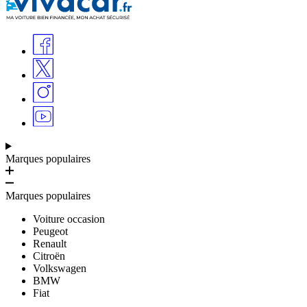
Marques populaires
Marques populaires
Voiture occasion
Peugeot
Renault
Citroën
Volkswagen
BMW
Fiat