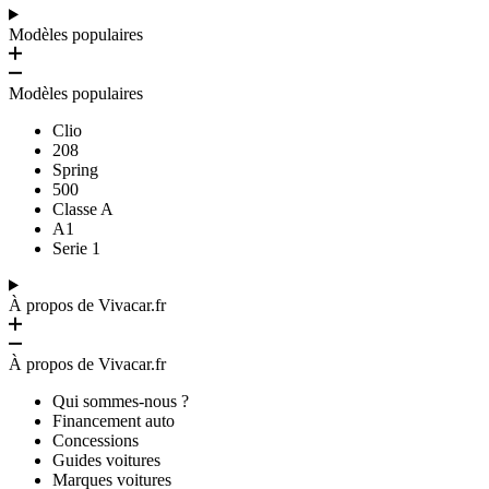
Modèles populaires
Modèles populaires
Clio
208
Spring
500
Classe A
A1
Serie 1
À propos de Vivacar.fr
À propos de Vivacar.fr
Qui sommes-nous ?
Financement auto
Concessions
Guides voitures
Marques voitures