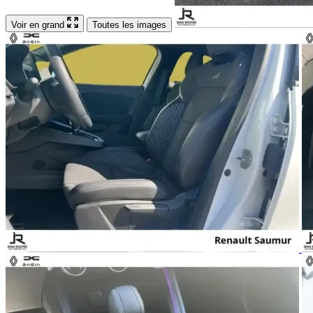
Voir en grand
Toutes les images