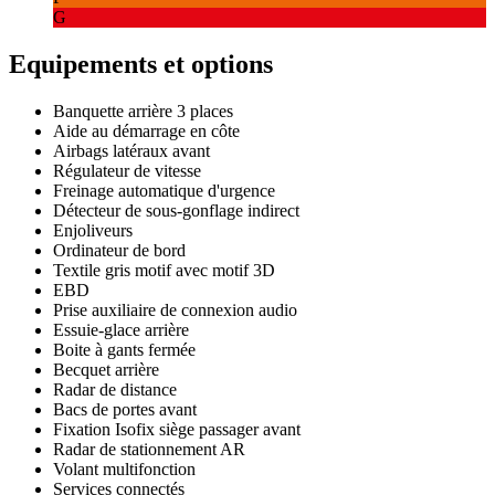
G
Equipements et options
Banquette arrière 3 places
Aide au démarrage en côte
Airbags latéraux avant
Régulateur de vitesse
Freinage automatique d'urgence
Détecteur de sous-gonflage indirect
Enjoliveurs
Ordinateur de bord
Textile gris motif avec motif 3D
EBD
Prise auxiliaire de connexion audio
Essuie-glace arrière
Boite à gants fermée
Becquet arrière
Radar de distance
Bacs de portes avant
Fixation Isofix siège passager avant
Radar de stationnement AR
Volant multifonction
Services connectés