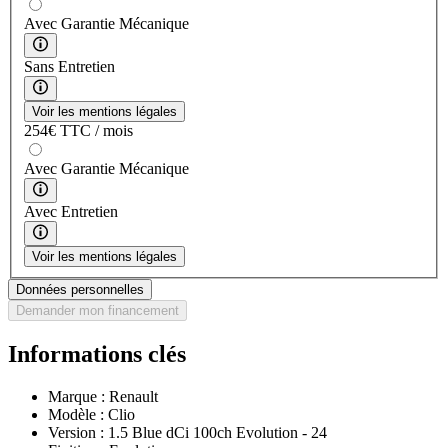
Avec Garantie Mécanique
Sans Entretien
Voir les mentions légales
254
€
TTC / mois
Avec Garantie Mécanique
Avec Entretien
Voir les mentions légales
Données personnelles
Demander mon financement
Informations clés
Marque :
Renault
Modèle :
Clio
Version :
1.5 Blue dCi 100ch Evolution - 24