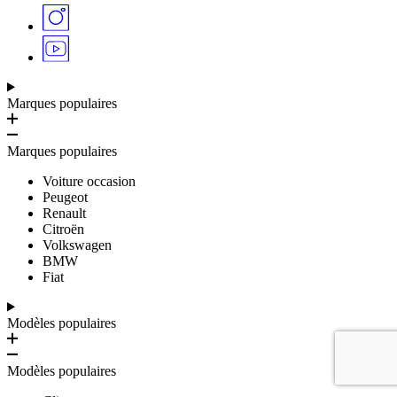
Marques populaires
Marques populaires
Voiture occasion
Peugeot
Renault
Citroën
Volkswagen
BMW
Fiat
Modèles populaires
Modèles populaires