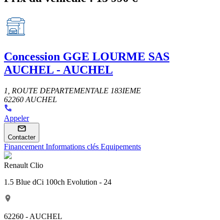
Concession
GGE LOURME SAS
AUCHEL - AUCHEL
1, ROUTE DEPARTEMENTALE 183IEME
62260 AUCHEL
Appeler
Contacter
Financement
Informations clés
Equipements
Renault Clio
1.5 Blue dCi 100ch Evolution - 24
62260 - AUCHEL