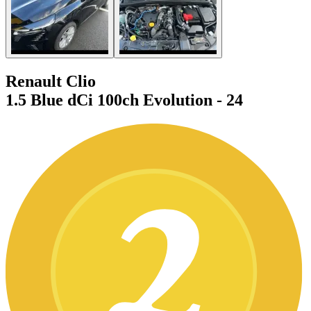
Renault Clio
1.5 Blue dCi 100ch Evolution - 24