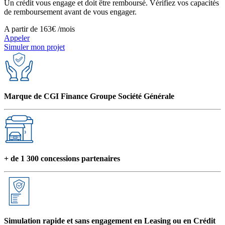
Un crédit vous engage et doit être remboursé. Vérifiez vos capacités
de remboursement avant de vous engager.
A partir de
163€
/mois
Appeler
Simuler mon projet
Marque de CGI Finance Groupe Société Générale
+ de 1 300 concessions partenaires
Simulation rapide et sans engagement en Leasing ou en Crédit