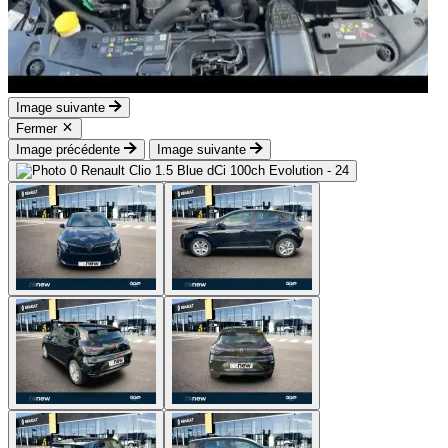
Image suivante
Fermer
Image précédente
Image suivante