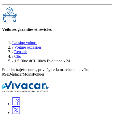
Voitures garanties et révisées
Leasing voiture
/
Voiture occasion
/
Renault
/
Clio
/
1.5 Blue dCi 100ch Evolution - 24
Pour les trajets courts, privilégiez la marche ou le vélo.
#SeDéplacerMoinsPolluer