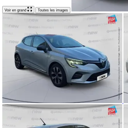
Voir en grand
Toutes les images