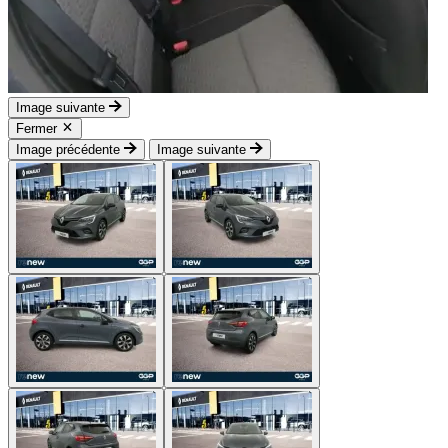
Image suivante
Fermer
Image précédente
Image suivante