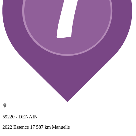
59220 - DENAIN
2022
Essence
17 587 km
Manuelle