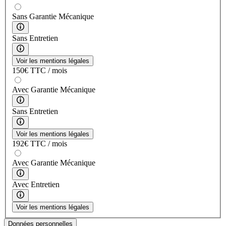
Sans Garantie Mécanique
Sans Entretien
Voir les mentions légales
150
€
TTC / mois
Avec Garantie Mécanique
Sans Entretien
Voir les mentions légales
192
€
TTC / mois
Avec Garantie Mécanique
Avec Entretien
Voir les mentions légales
Données personnelles