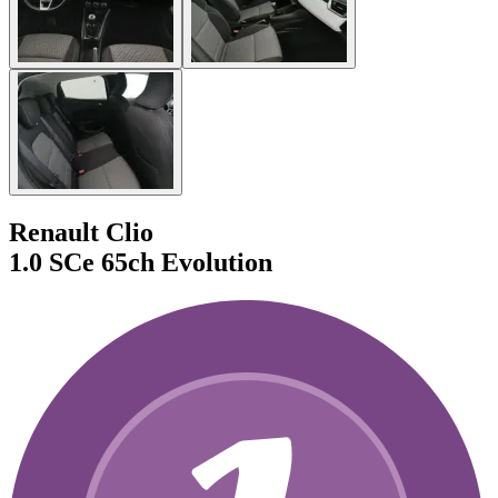
Renault Clio
1.0 SCe 65ch Evolution