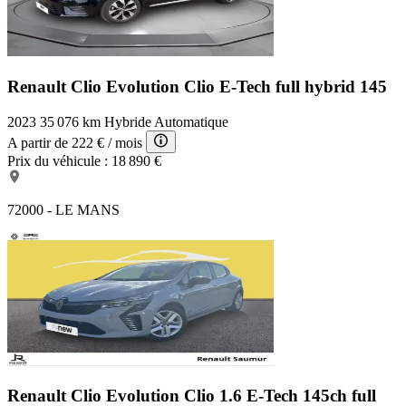
Renault Clio Evolution
Clio E-Tech full hybrid 145
2023
35 076 km
Hybride
Automatique
A partir de
222 €
/ mois
Prix du véhicule :
18 890 €
72000 - LE MANS
Renault Clio Evolution
Clio 1.6 E-Tech 145ch full