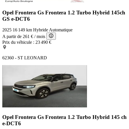
Opel Frontera Gs
Frontera 1.2 Turbo Hybrid 145ch
GS e-DCT6
2025
16 149 km
Hybride
Automatique
A partir de
261 €
/ mois
Prix du véhicule :
23 490 €
62360 - ST LEONARD
Opel Frontera Gs
Frontera 1.2 Turbo Hybrid 145 ch
e-DCT6