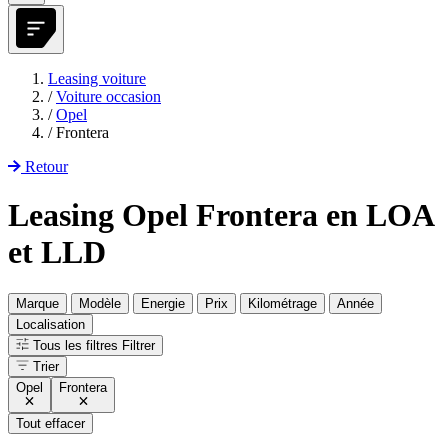
Leasing voiture
/
Voiture occasion
/
Opel
/
Frontera
Retour
Leasing Opel Frontera en LOA
et LLD
Marque
Modèle
Energie
Prix
Kilométrage
Année
Localisation
Tous les filtres
Filtrer
Trier
Opel
Frontera
Tout effacer