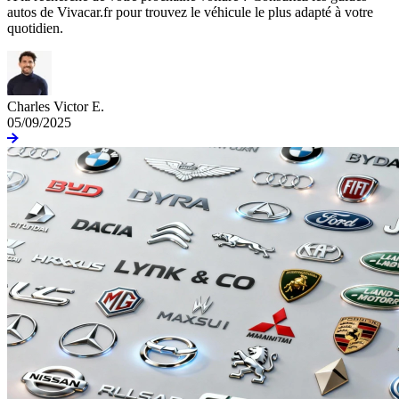
autos de Vivacar.fr pour trouvez le véhicule le plus adapté à votre
quotidien.
Charles Victor E.
05/09/2025