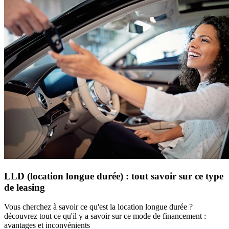
LLD (location longue durée) : tout savoir sur ce type
de leasing
Vous cherchez à savoir ce qu'est la location longue durée ?
découvrez tout ce qu'il y a savoir sur ce mode de financement :
avantages et inconvénients