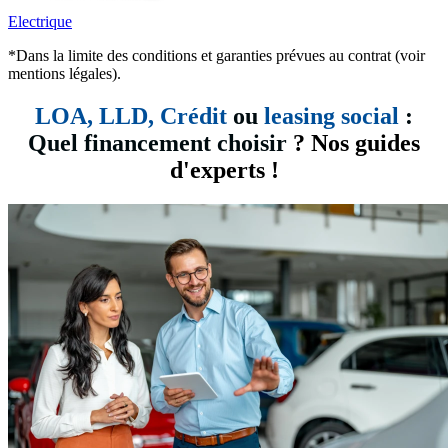
Electrique
*Dans la limite des conditions et garanties prévues au contrat (voir
mentions légales).
LOA, LLD,
Crédit
ou
leasing social
:
Quel financement choisir
? Nos guides
d'experts !