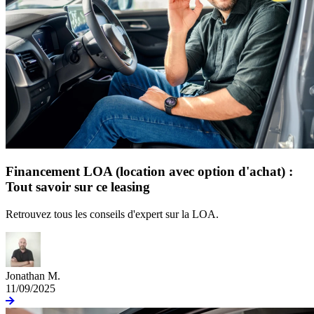
Financement LOA (location avec option d'achat) :
Tout savoir sur ce leasing
Retrouvez tous les conseils d'expert sur la LOA.
Jonathan M.
11/09/2025