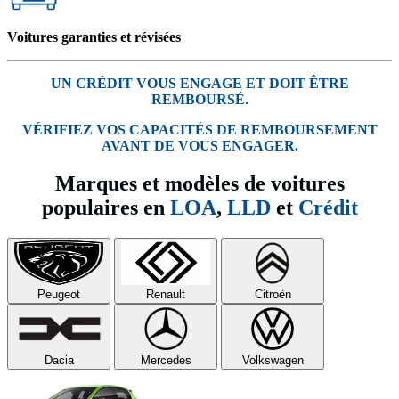
Voitures garanties et révisées
UN CRÉDIT VOUS ENGAGE ET DOIT ÊTRE
REMBOURSÉ.
VÉRIFIEZ VOS CAPACITÉS DE REMBOURSEMENT
AVANT DE VOUS ENGAGER.
Marques et modèles de voitures
populaires en
LOA
,
LLD
et
Crédit
Peugeot
Renault
Citroën
Dacia
Mercedes
Volkswagen