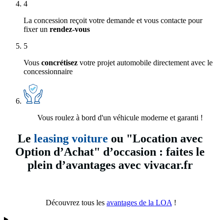
4
La concession reçoit votre demande et vous contacte pour
fixer un
rendez-vous
5
Vous
concrétisez
votre projet automobile directement avec le
concessionnaire
Vous roulez à bord d'un véhicule moderne et garanti !
Le
leasing voiture
ou "Location avec
Option d’Achat" d’occasion : faites le
plein d’avantages avec vivacar.fr
Découvrez tous les
avantages de la LOA
!