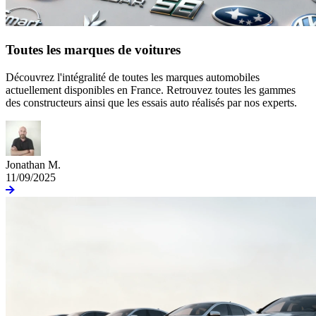
Toutes les marques de voitures
Découvrez l'intégralité de toutes les marques automobiles
actuellement disponibles en France. Retrouvez toutes les gammes
des constructeurs ainsi que les essais auto réalisés par nos experts.
Jonathan M.
11/09/2025