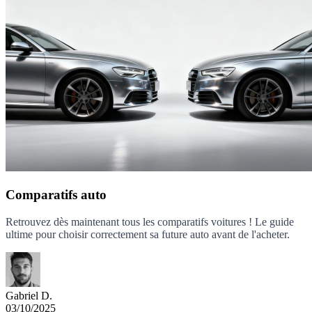
Comparatifs auto
Retrouvez dès maintenant tous les comparatifs voitures ! Le guide
ultime pour choisir correctement sa future auto avant de l'acheter.
Gabriel D.
03/10/2025