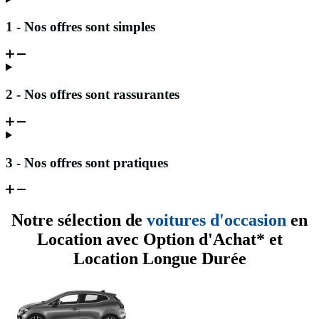
1 - Nos offres sont simples
2 - Nos offres sont rassurantes
3 - Nos offres sont pratiques
Notre sélection de
voitures d'occasion
en
Location avec Option d'Achat* et
Location Longue Durée