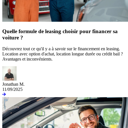
Quelle formule de leasing choisir pour financer sa
voiture ?
Découvrez tout ce qu'il y a à savoir sur le financement en leasing.
Location avec option d'achat, location longue durée ou crédit bail ?
Avantages et inconvénients.
Jonathan M.
11/09/2025