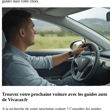
guider dans votre choix.
Trouvez votre prochaine voiture avec les guides auto
de Vivacar.fr
A la recherche de votre prochaine voiture ? Consultez les guides