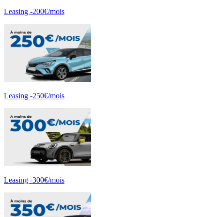
Leasing -200€/mois
Leasing -250€/mois
Leasing -300€/mois