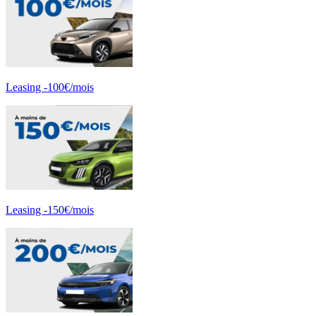
Leasing -100€/mois
Leasing -150€/mois