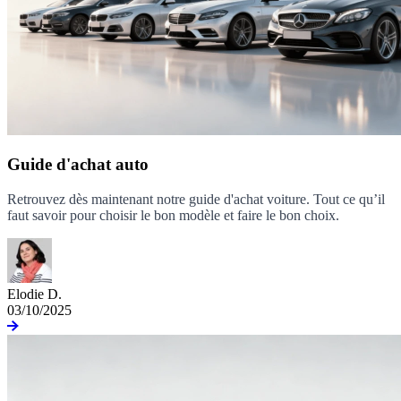
Guide d'achat auto
Retrouvez dès maintenant notre guide d'achat voiture. Tout ce qu’il
faut savoir pour choisir le bon modèle et faire le bon choix.
Elodie D.
03/10/2025