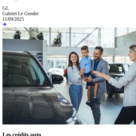
GL
Gabriel Le Gendre
11/09/2025
Les crédits auto