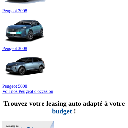
Peugeot 2008
Peugeot 3008
Peugeot 5008
Voir nos Peugeot d'occasion
Trouvez votre leasing auto adapté à votre
budget
!