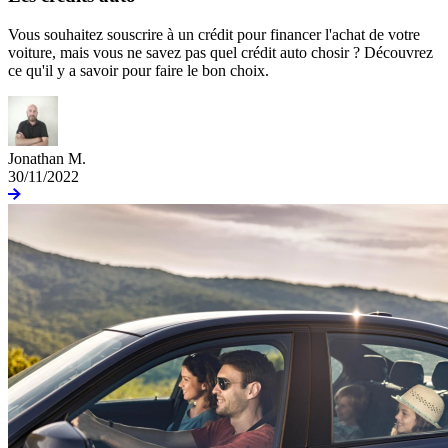
Vous souhaitez souscrire à un crédit pour financer l'achat de votre
voiture, mais vous ne savez pas quel crédit auto chosir ? Découvrez
ce qu'il y a savoir pour faire le bon choix.
Jonathan M.
30/11/2022