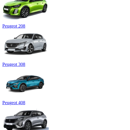
Peugeot 208
Peugeot 308
Peugeot 408