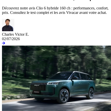
Découvrez notre avis Clio 6 hybride 160 ch : performances, confort,
prix. Consultez le test complet et les avis Vivacar avant votre achat.
Charles Victor E.
02/07/2026