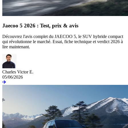
Jaecoo 5 2026 : Test, prix & avis
Découvrez l'avis complet du JAECOO 5, le SUV hybride compact
qui révolutionne le marché. Essai, fiche technique et verdict 2026 à
lire maintenant.
Charles Victor E.
05/06/2026