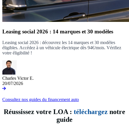
Leasing social 2026 : 14 marques et 30 modèles
Leasing social 2026 : découvrez les 14 marques et 30 modèles
éligibles. Accédez à un véhicule électrique dès 94€/mois. Vérifiez
votre éligibilité !
Charles Victor E.
20/07/2026
Consultez nos guides du financement auto
Réussissez votre LOA :
téléchargez
notre
guide