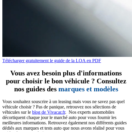
Télécharger gratuitement le guide de la LOA en PDF
Vous avez besoin plus d'informations
pour choisir le bon véhicule ? Consultez
nos guides des
marques et modèles
Vous souhaitez souscrire à un leasing mais vous ne savez pas quel
véhicule choisir ? Pas de panique, retrouvez nos sélections de
véhicules sur le
blog de Vivacar.fr
. Nos experts automobiles
décortiquent chaque jour le marché auto pour vous fournir les
meilleures informations. Retrouvez également nos différents guides
dédiés aux marques et tests auto que nous avons réalisé pour vous