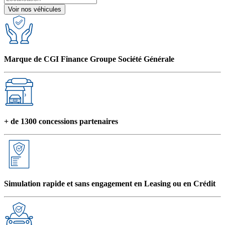
Voir nos véhicules
Marque de CGI Finance Groupe Société Générale
+ de 1300 concessions partenaires
Simulation rapide et sans engagement en Leasing ou en Crédit