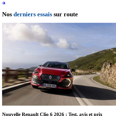
Nos
derniers essais
sur route
Nouvelle Renault Clio 6 2026 : Test, avis et prix