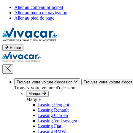
Aller au contenu principal
Aller au menu de navigation
Aller au pied de page
Retour
Trouvez votre voiture d'occasion
Trouvez votre voiture d'occa
Trouvez votre voiture d'occasion
Marque
Marque
Leasing Peugeot
Leasing Renault
Leasing Citroën
Leasing Volkswagen
Leasing Fiat
Leasing BMW