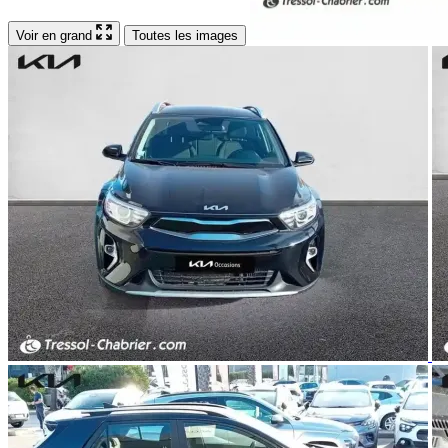
Voir en grand
Toutes les images