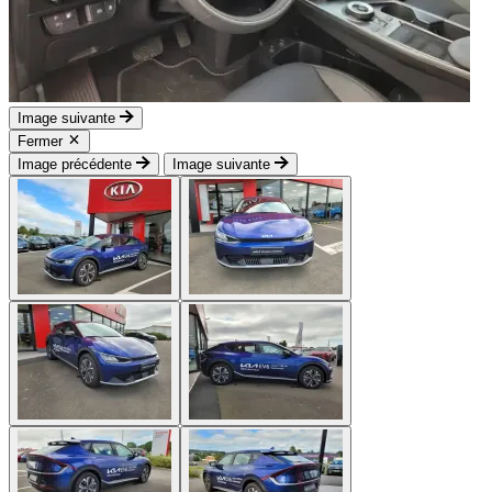
Image suivante
Fermer
Image précédente
Image suivante