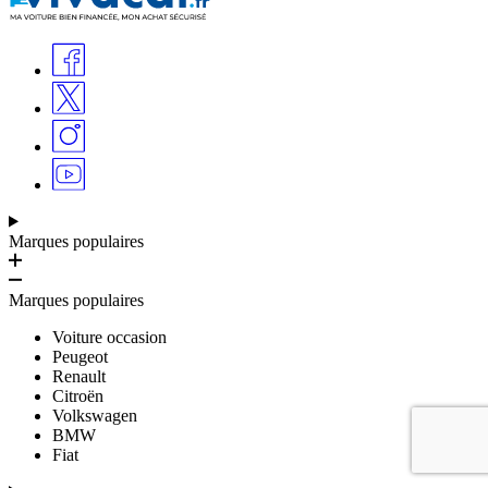
Marques populaires
Marques populaires
Voiture occasion
Peugeot
Renault
Citroën
Volkswagen
BMW
Fiat