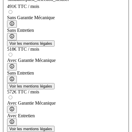
491
€
TTC / mois
Sans Garantie Mécanique
Sans Entretien
Voir les mentions légales
518
€
TTC / mois
Avec Garantie Mécanique
Sans Entretien
Voir les mentions légales
572
€
TTC / mois
Avec Garantie Mécanique
Avec Entretien
Voir les mentions légales