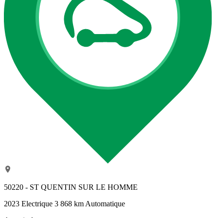
50220 - ST QUENTIN SUR LE HOMME
2023
Electrique
3 868 km
Automatique