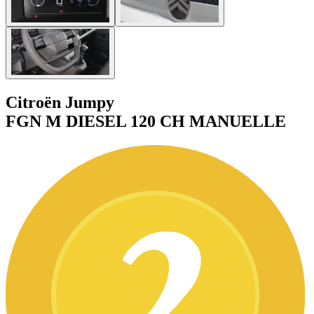
Citroën Jumpy
FGN M DIESEL 120 CH MANUELLE