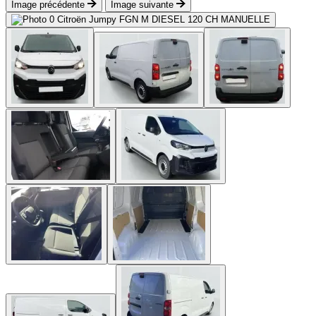
Image précédente
Image suivante