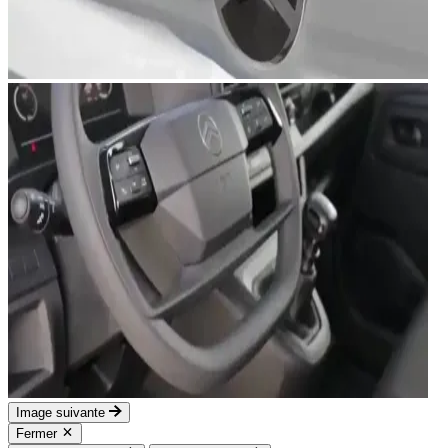
Image suivante
Fermer