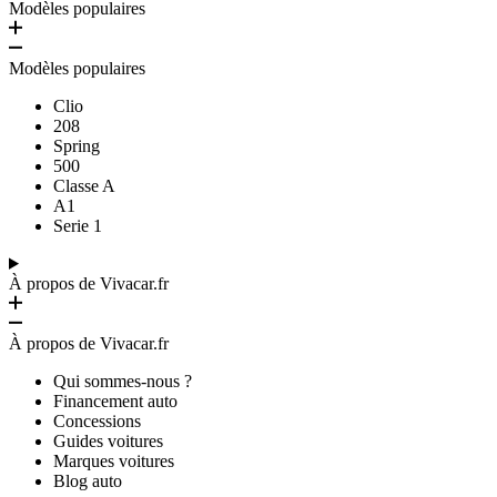
Modèles populaires
Modèles populaires
Clio
208
Spring
500
Classe A
A1
Serie 1
À propos de Vivacar.fr
À propos de Vivacar.fr
Qui sommes-nous ?
Financement auto
Concessions
Guides voitures
Marques voitures
Blog auto