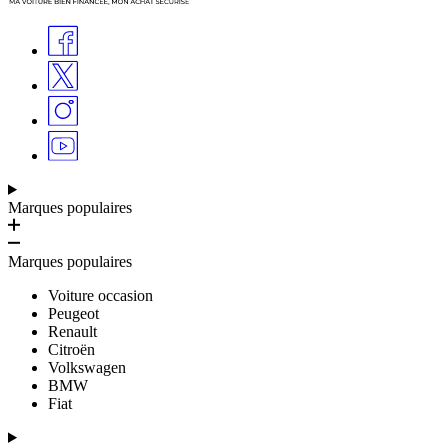
Marques populaires
Marques populaires
Voiture occasion
Peugeot
Renault
Citroën
Volkswagen
BMW
Fiat