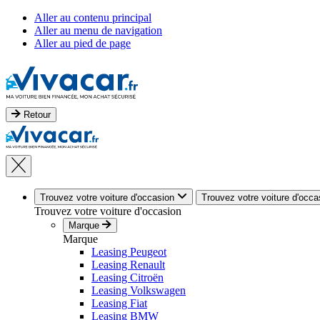
Aller au contenu principal
Aller au menu de navigation
Aller au pied de page
Retour
Trouvez votre voiture d'occasion
Trouvez votre voiture d'occa
Trouvez votre voiture d'occasion
Marque
Marque
Leasing Peugeot
Leasing Renault
Leasing Citroën
Leasing Volkswagen
Leasing Fiat
Leasing BMW