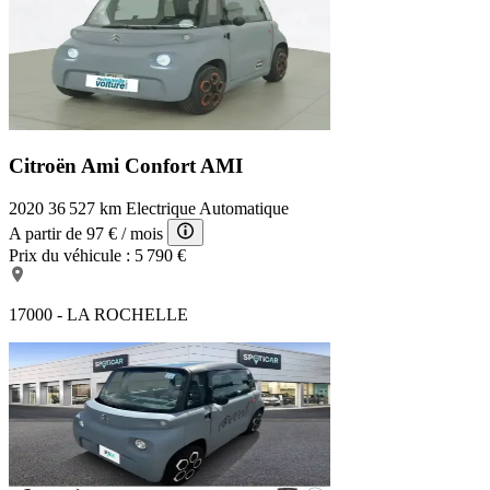
Citroën Ami Confort
AMI
2020
36 527 km
Electrique
Automatique
A partir de
97 €
/ mois
Prix du véhicule :
5 790 €
17000 - LA ROCHELLE