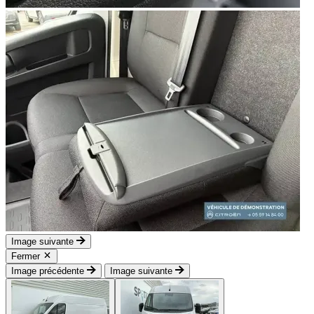
Image suivante
Fermer
Image précédente
Image suivante