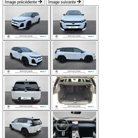
Image précédente
Image suivante