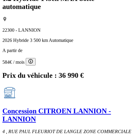
automatique
22300 - LANNION
2026
Hybride
3 500 km
Automatique
A partir de
584€
/ mois
Prix du véhicule :
36 990 €
Concession
CITROEN LANNION -
LANNION
4 , RUE PAUL FLEURIOT DE LANGLE ZONE COMMERCIALE