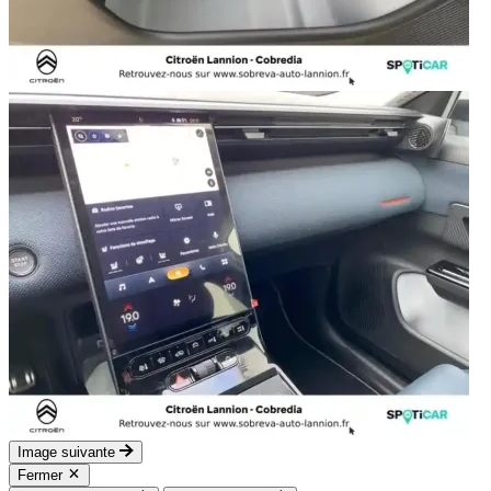
Image suivante
Fermer